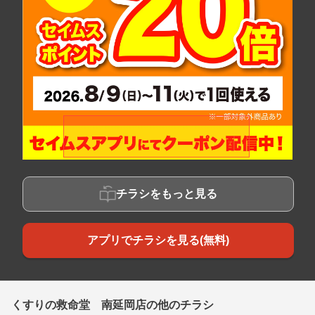
チラシをもっと見る
アプリでチラシを見る(無料)
くすりの救命堂 南延岡店の他のチラシ