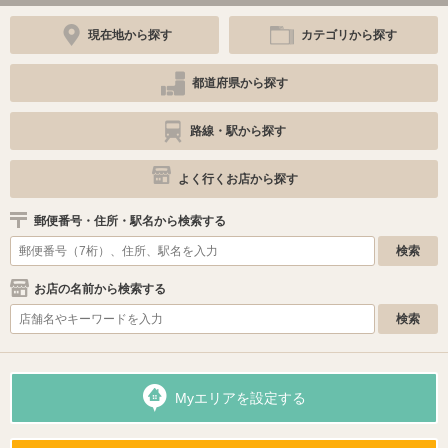
現在地から探す
カテゴリから探す
都道府県から探す
路線・駅から探す
よく行くお店から探す
郵便番号・住所・駅名から検索する
お店の名前から検索する
Myエリアを設定する