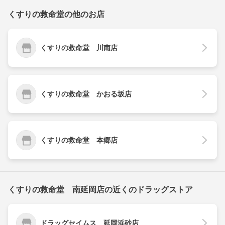
くすりの救命堂の他のお店
くすりの救命堂 川南店
くすりの救命堂 かおる坂店
くすりの救命堂 本郷店
くすりの救命堂 南延岡店の近くのドラッグストア
ドラッグセイムス 延岡浜砂店