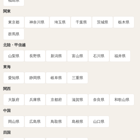
福島県
関東
東京都
神奈川県
埼玉県
千葉県
茨城県
栃木県
群馬県
北陸・甲信越
山梨県
長野県
新潟県
富山県
石川県
福井県
東海
愛知県
静岡県
岐阜県
三重県
関西
大阪府
兵庫県
京都府
滋賀県
奈良県
和歌山県
中国
岡山県
広島県
鳥取県
島根県
山口県
四国