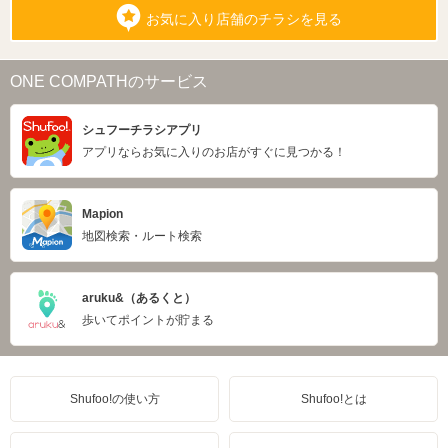
お気に入り店舗のチラシを見る
ONE COMPATHのサービス
シュフーチラシアプリ
アプリならお気に入りのお店がすぐに見つかる！
Mapion
地図検索・ルート検索
aruku&（あるくと）
歩いてポイントが貯まる
Shufoo!の使い方
Shufoo!とは