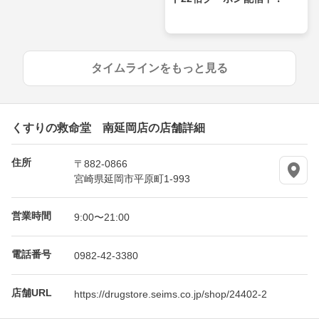
タイムラインをもっと見る
くすりの救命堂 南延岡店の店舗詳細
住所
〒882-0866
宮崎県延岡市平原町1-993
営業時間
9:00〜21:00
電話番号
0982-42-3380
店舗URL
https://drugstore.seims.co.jp/shop/24402-2