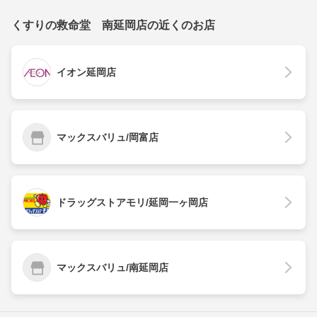
くすりの救命堂 南延岡店の近くのお店
イオン延岡店
マックスバリュ/岡富店
ドラッグストアモリ/延岡一ヶ岡店
マックスバリュ/南延岡店