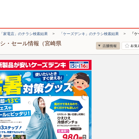
「家電店」のチラシ検索結果
>
「ケーズデンキ」のチラシ検索結果
>
「ケ
ラシ・セール情報（宮崎県