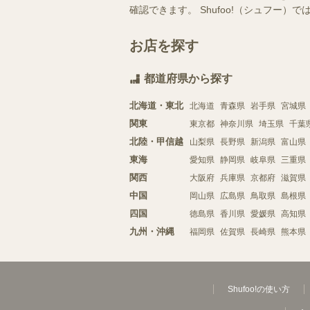
確認できます。 Shufoo!（シュフ
お店を探す
都道府県から探す
北海道・東北
北海道
青森県
岩手県
宮城県
関東
東京都
神奈川県
埼玉県
千葉
北陸・甲信越
山梨県
長野県
新潟県
富山県
東海
愛知県
静岡県
岐阜県
三重県
関西
大阪府
兵庫県
京都府
滋賀県
中国
岡山県
広島県
鳥取県
島根県
四国
徳島県
香川県
愛媛県
高知県
九州・沖縄
福岡県
佐賀県
長崎県
熊本県
Shufoo!の使い方