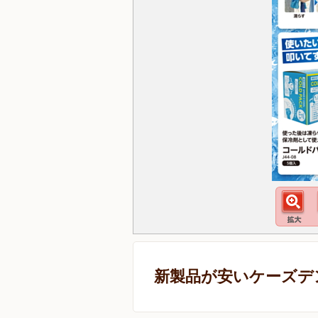
新製品が安いケーズデ