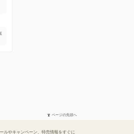
延
ページの先頭へ
セールやキャンペーン、特売情報をすぐに