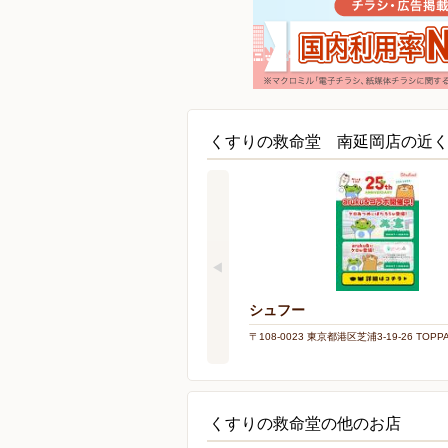
くすりの救命堂 南延岡店の近
シュフー
〒108-0023 東京都港区芝浦3-19-26 TOP
くすりの救命堂の他のお店