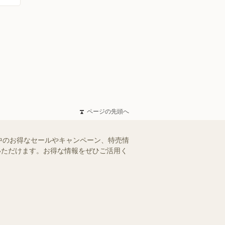
ページの先頭へ
中のお得なセールやキャンペーン、特売情
認いただけます。お得な情報をぜひご活用く