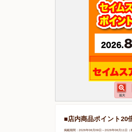
■店内商品ポイント20
掲載期間：2026年08月09日～2026年08月1