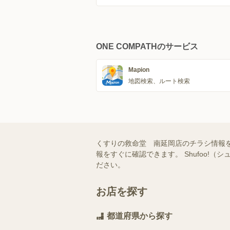
ONE COMPATHのサービス
Mapion
地図検索、ルート検索
くすりの救命堂 南延岡店のチラシ情報
報をすぐに確認できます。 Shufoo
ださい。
お店を探す
都道府県から探す