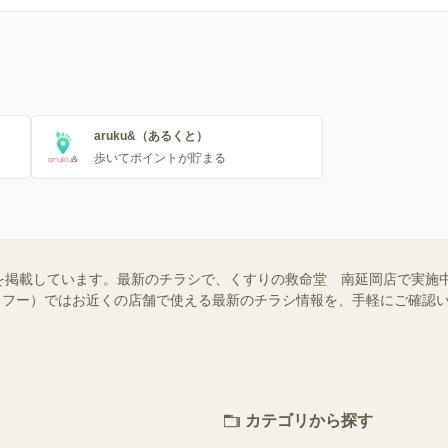
aruku&（あるくと）
歩いてポイントが貯まる
を掲載しています。最新のチラシで、くすりの救命堂 南延岡店で実施
!（シュフー）ではお近くの店舗で使える最新のチラシ情報を、手軽にご確
カテゴリから探す