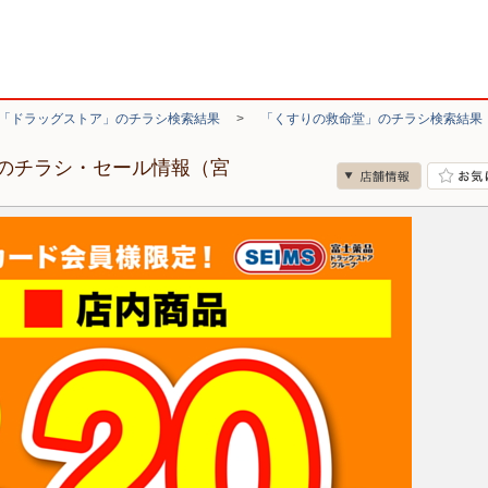
「ドラッグストア」のチラシ検索結果
>
「くすりの救命堂」のチラシ検索結果
のチラシ・セール情報（宮