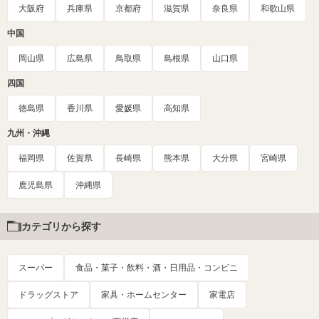
大阪府
兵庫県
京都府
滋賀県
奈良県
和歌山県
中国
岡山県
広島県
鳥取県
島根県
山口県
四国
徳島県
香川県
愛媛県
高知県
九州・沖縄
福岡県
佐賀県
長崎県
熊本県
大分県
宮崎県
鹿児島県
沖縄県
カテゴリから探す
スーパー
食品・菓子・飲料・酒・日用品・コンビニ
ドラッグストア
家具・ホームセンター
家電店