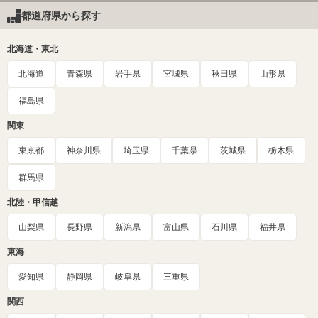
都道府県から探す
北海道・東北
北海道
青森県
岩手県
宮城県
秋田県
山形県
福島県
関東
東京都
神奈川県
埼玉県
千葉県
茨城県
栃木県
群馬県
北陸・甲信越
山梨県
長野県
新潟県
富山県
石川県
福井県
東海
愛知県
静岡県
岐阜県
三重県
関西