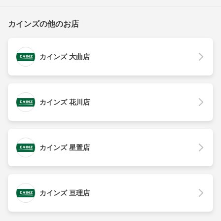
カインズの他のお店
カインズ 大曲店
カインズ 花川店
カインズ 星置店
カインズ 亘理店