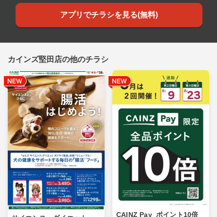
アプリでチラシを見る(無料)
カインズ堅田店の他のチラシ
CAINZ Pay_ポイント10倍_