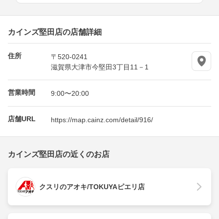
カインズ堅田店の店舗詳細
住所
〒520-0241
滋賀県大津市今堅田3丁目11－1
営業時間
9:00〜20:00
店舗URL
https://map.cainz.com/detail/916/
カインズ堅田店の近くのお店
クスリのアオキ/TOKUYAピエリ店