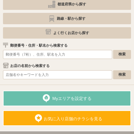
都道府県から探す
路線・駅から探す
よく行くお店から探す
郵便番号・住所・駅名から検索する
お店の名前から検索する
Myエリアを設定する
お気に入り店舗のチラシを見る