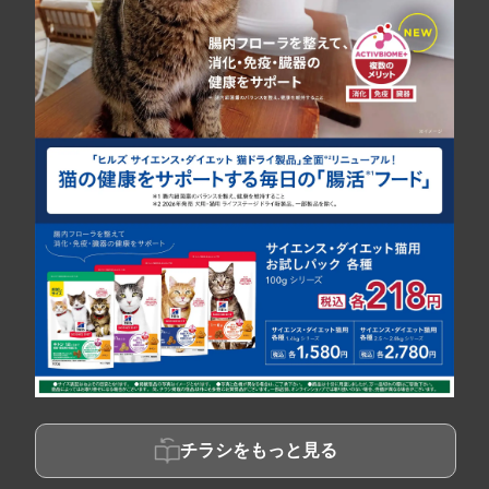
チラシをもっと見る