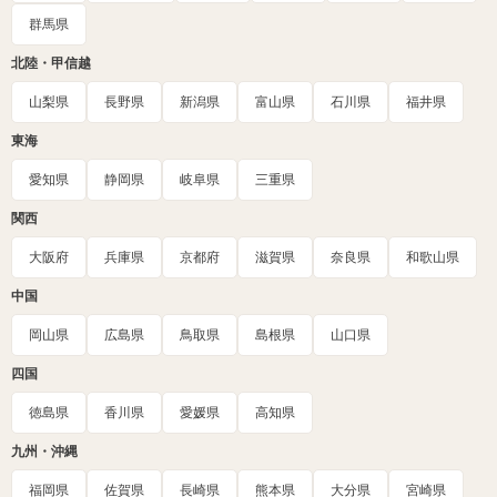
群馬県
北陸・甲信越
山梨県
長野県
新潟県
富山県
石川県
福井県
東海
愛知県
静岡県
岐阜県
三重県
関西
大阪府
兵庫県
京都府
滋賀県
奈良県
和歌山県
中国
岡山県
広島県
鳥取県
島根県
山口県
四国
徳島県
香川県
愛媛県
高知県
九州・沖縄
福岡県
佐賀県
長崎県
熊本県
大分県
宮崎県