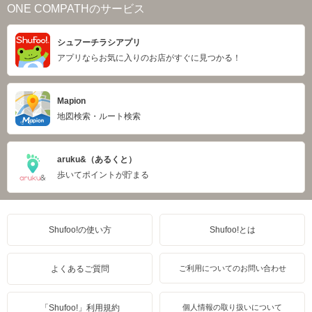
ONE COMPATHのサービス
シュフーチラシアプリ
アプリならお気に入りのお店がすぐに見つかる！
Mapion
地図検索・ルート検索
aruku&（あるくと）
歩いてポイントが貯まる
Shufoo!の使い方
Shufoo!とは
よくあるご質問
ご利用についてのお問い合わせ
「Shufoo!」利用規約
個人情報の取り扱いについて