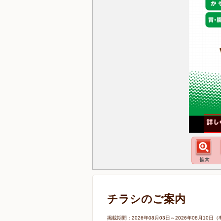
チラシのご案内
掲載期間：2026年08月03日～2026年08月1