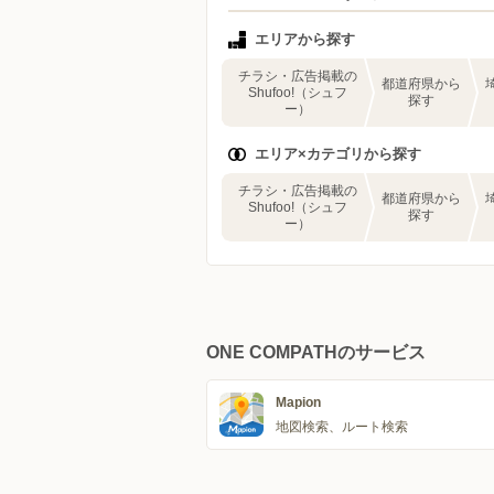
エリアから探す
チラシ・広告掲載の
都道府県から
Shufoo!（シュフ
探す
ー）
エリア×カテゴリから探す
チラシ・広告掲載の
都道府県から
Shufoo!（シュフ
探す
ー）
ONE COMPATHのサービス
Mapion
地図検索、ルート検索