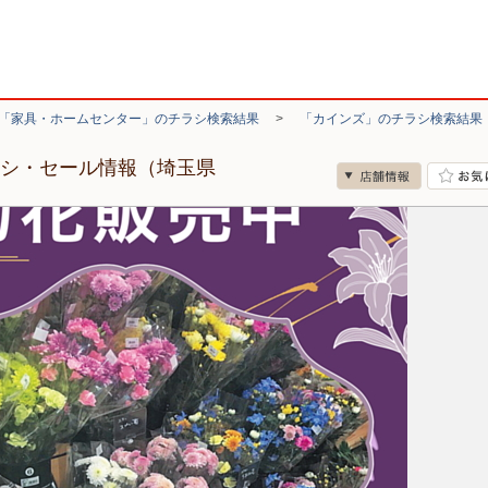
「家具・ホームセンター」のチラシ検索結果
>
「カインズ」のチラシ検索結果
ラシ・セール情報（埼玉県