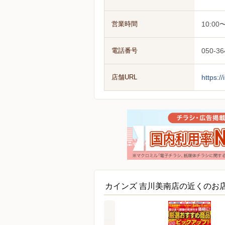
営業時間
10:00〜
電話番号
050-36
店舗URL
https:/
カインズ 吉川美南店の近くのお