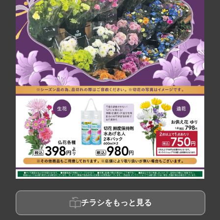
チラシをもっと見る