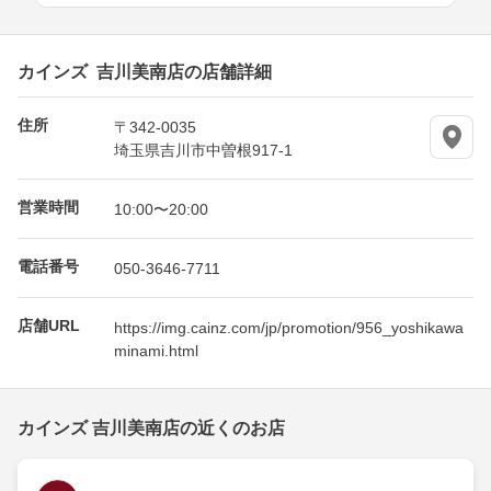
カインズ 吉川美南店の店舗詳細
住所
〒342-0035
埼玉県吉川市中曽根917-1
営業時間
10:00〜20:00
電話番号
050-3646-7711
店舗URL
https://img.cainz.com/jp/promotion/956_yoshikawa
minami.html
カインズ 吉川美南店の近くのお店