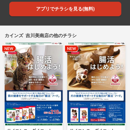
アプリでチラシを見る(無料)
カインズ 吉川美南店の他のチラシ