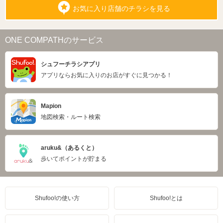
お気に入り店舗のチラシを見る
ONE COMPATHのサービス
シュフーチラシアプリ
アプリならお気に入りのお店がすぐに見つかる！
Mapion
地図検索・ルート検索
aruku&（あるくと）
歩いてポイントが貯まる
Shufoo!の使い方
Shufoo!とは