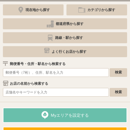
現在地から探す
カテゴリから探す
都道府県から探す
路線・駅から探す
よく行くお店から探す
郵便番号・住所・駅名から検索する
お店の名前から検索する
Myエリアを設定する