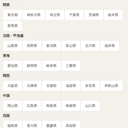
関東
東京都
神奈川県
埼玉県
千葉県
茨城県
栃木県
群馬県
北陸・甲信越
山梨県
長野県
新潟県
富山県
石川県
福井県
東海
愛知県
静岡県
岐阜県
三重県
関西
大阪府
兵庫県
京都府
滋賀県
奈良県
和歌山県
中国
岡山県
広島県
鳥取県
島根県
山口県
四国
徳島県
香川県
愛媛県
高知県