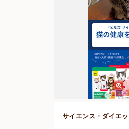
サイエンス・ダイエット