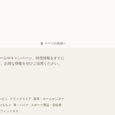
ページの先頭へ
セールやキャンペーン、特売情報をすぐに
ます。お得な情報をぜひご活用ください。
ンビニ
ドラッグストア
家具・ホームセンター
おもちゃ
車・バイク
スポーツ用品・自転車
フィットネス