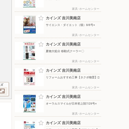
家具･ホームセンター
カインズ 吉川美南店
サイエンス・ダイエット（猫）8/8号○
家具･ホームセンター
カインズ 吉川美南店
夏物大処分 移動式クーラー〇
家具･ホームセンター
カインズ 吉川美南店
リフォームおすすめ工事【タクボ物置】□
イズ
家具･ホームセンター
カインズ 吉川美南店
オーラルスマイルが日本初上陸7/29号○
家具･ホームセンター
カインズ 吉川美南店