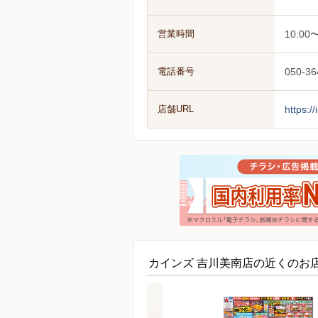
営業時間
10:00〜
電話番号
050-36
店舗URL
https:/
カインズ 吉川美南店の近くのお