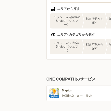
エリアから探す
チラシ・広告掲載の
都道府県から
Shufoo!（シュフ
探す
ー）
エリア×カテゴリから探す
チラシ・広告掲載の
都道府県から
Shufoo!（シュフ
探す
ー）
ONE COMPATHのサービス
Mapion
地図検索、ルート検索