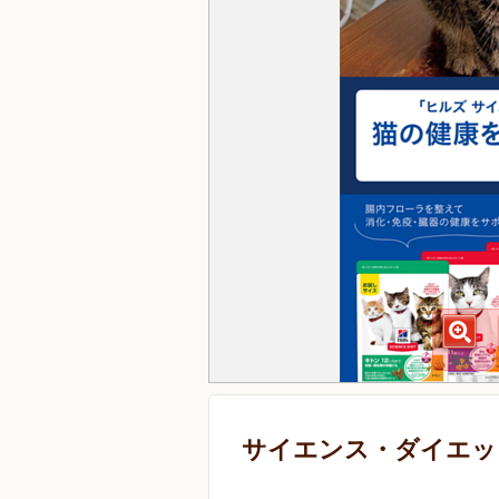
サイエンス・ダイエット