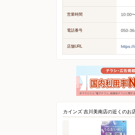
営業時間
10:00〜
電話番号
050-36
店舗URL
https:/
カインズ 吉川美南店の近くのお