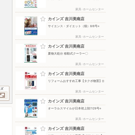
家具･ホームセンター
カインズ 吉川美南店
サイエンス・ダイエット（猫）8/8号○
家具･ホームセンター
カインズ 吉川美南店
夏物大処分 移動式クーラー〇
家具･ホームセンター
カインズ 吉川美南店
リフォームおすすめ工事【タクボ物置】□
イズ
家具･ホームセンター
カインズ 吉川美南店
オーラルスマイルが日本初上陸7/29号○
家具･ホームセンター
カインズ 吉川美南店