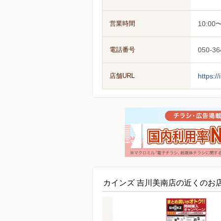
営業時間
10:00〜
電話番号
050-36
店舗URL
https:/
カインズ 吉川美南店の近くのお