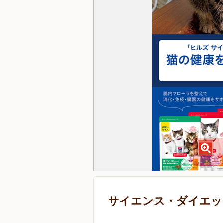
サイエンス・ダイエット