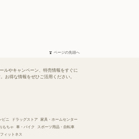
ページの先頭へ
セールやキャンペーン、特売情報をすぐに
ます。お得な情報をぜひご活用ください。
ンビニ
ドラッグストア
家具・ホームセンター
おもちゃ
車・バイク
スポーツ用品・自転車
フィットネス