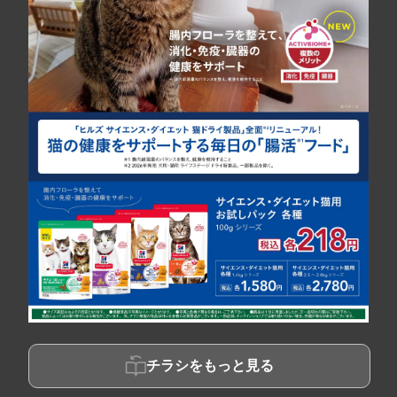
チラシをもっと見る