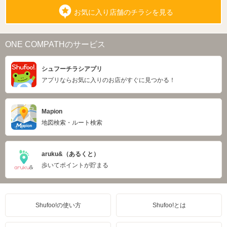
お気に入り店舗のチラシを見る
ONE COMPATHのサービス
シュフーチラシアプリ
アプリならお気に入りのお店がすぐに見つかる！
Mapion
地図検索・ルート検索
aruku&（あるくと）
歩いてポイントが貯まる
Shufoo!の使い方
Shufoo!とは