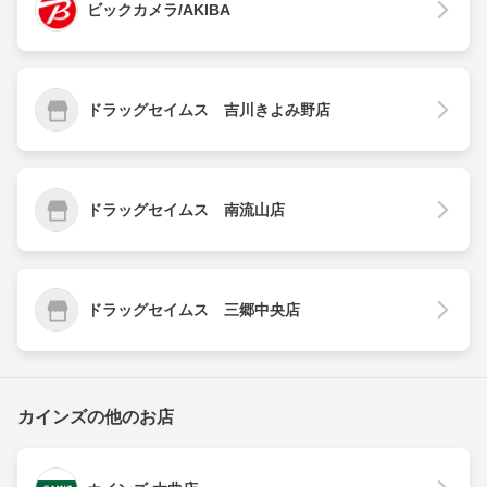
ビックカメラ/AKIBA
ドラッグセイムス 吉川きよみ野店
ドラッグセイムス 南流山店
ドラッグセイムス 三郷中央店
カインズの他のお店