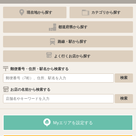
現在地から探す
カテゴリから探す
都道府県から探す
路線・駅から探す
よく行くお店から探す
郵便番号・住所・駅名から検索する
お店の名前から検索する
Myエリアを設定する