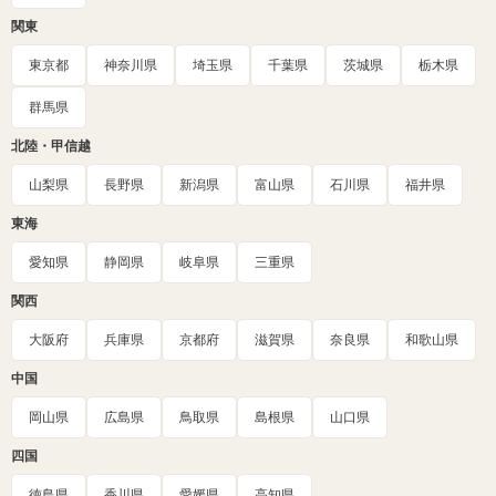
関東
東京都
神奈川県
埼玉県
千葉県
茨城県
栃木県
群馬県
北陸・甲信越
山梨県
長野県
新潟県
富山県
石川県
福井県
東海
愛知県
静岡県
岐阜県
三重県
関西
大阪府
兵庫県
京都府
滋賀県
奈良県
和歌山県
中国
岡山県
広島県
鳥取県
島根県
山口県
四国
徳島県
香川県
愛媛県
高知県