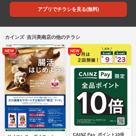
アプリでチラシを見る(無料)
カインズ 吉川美南店の他のチラシ
CAINZ Pay_ポイント10倍_