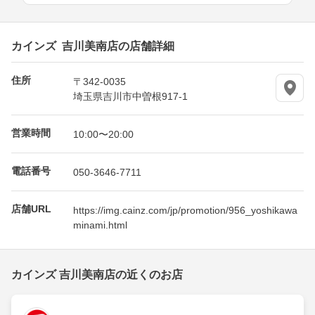
カインズ 吉川美南店の店舗詳細
住所
〒342-0035
埼玉県吉川市中曽根917-1
営業時間
10:00〜20:00
電話番号
050-3646-7711
店舗URL
https://img.cainz.com/jp/promotion/956_yoshikawa
minami.html
カインズ 吉川美南店の近くのお店