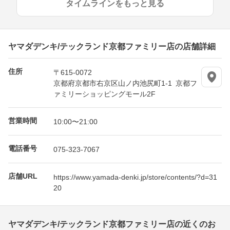
タイムラインをもっと見る
ヤマダデンキ/テックランド京都ファミリー店の店舗詳細
住所
〒615-0072
京都府京都市右京区山ノ内池尻町1-1 京都フ
ァミリーショッピングモール2F
営業時間
10:00〜21:00
電話番号
075-323-7067
店舗URL
https://www.yamada-denki.jp/store/contents/?d=31
20
ヤマダデンキ/テックランド京都ファミリー店の近くのお