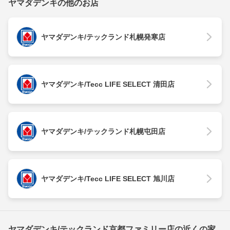
ヤマダデンキの他のお店
ヤマダデンキ/テックランド札幌発寒店
ヤマダデンキ/Tecc LIFE SELECT 清田店
ヤマダデンキ/テックランド札幌屯田店
ヤマダデンキ/Tecc LIFE SELECT 旭川店
ヤマダデンキ/テックランド京都ファミリー店の近くの家