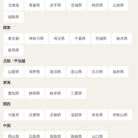
北海道
青森県
岩手県
宮城県
秋田県
山形県
福島県
関東
東京都
神奈川県
埼玉県
千葉県
茨城県
栃木県
群馬県
北陸・甲信越
山梨県
長野県
新潟県
富山県
石川県
福井県
東海
愛知県
静岡県
岐阜県
三重県
関西
大阪府
兵庫県
京都府
滋賀県
奈良県
和歌山県
中国
岡山県
広島県
鳥取県
島根県
山口県