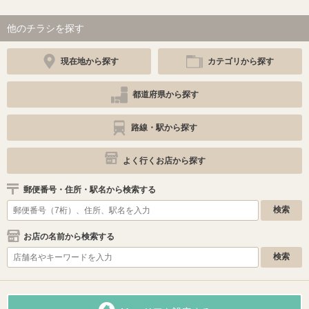
他のチラシを探す
現在地から探す
カテゴリから探す
都道府県から探す
路線・駅から探す
よく行くお店から探す
郵便番号・住所・駅名から検索する
お店の名前から検索する