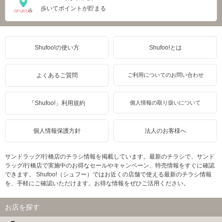
歩いてポイントが貯まる
Shufoo!の使い方
Shufoo!とは
よくあるご質問
ご利用についてのお問い合わせ
「Shufoo!」利用規約
個人情報の取り扱いについて
個人情報保護方針
法人のお客様へ
サンドラッグ/行橋店のチラシ情報を掲載しています。最新のチラシで、サンド
ラッグ/行橋店で実施中のお得なセールやキャンペーン、特売情報をすぐに確認
できます。 Shufoo!（シュフー）ではお近くの店舗で使える最新のチラシ情報
を、手軽にご確認いただけます。お得な情報をぜひご活用ください。
お店を探す