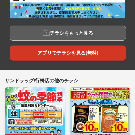
チラシをもっと見る
アプリでチラシを見る(無料)
サンドラッグ/行橋店の他のチラシ