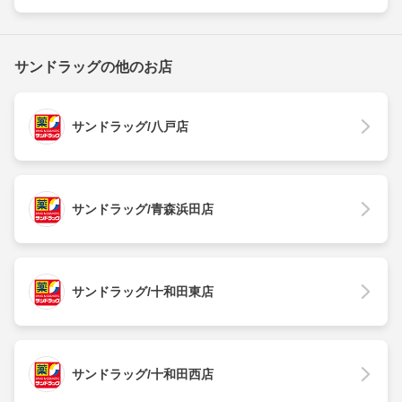
サンドラッグの他のお店
サンドラッグ/八戸店
サンドラッグ/青森浜田店
サンドラッグ/十和田東店
サンドラッグ/十和田西店