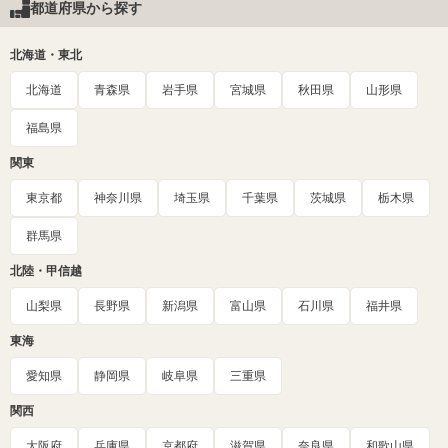
都道府県から探す
北海道・東北
北海道
青森県
岩手県
宮城県
秋田県
山形県
福島県
関東
東京都
神奈川県
埼玉県
千葉県
茨城県
栃木県
群馬県
北陸・甲信越
山梨県
長野県
新潟県
富山県
石川県
福井県
東海
愛知県
静岡県
岐阜県
三重県
関西
大阪府
兵庫県
京都府
滋賀県
奈良県
和歌山県