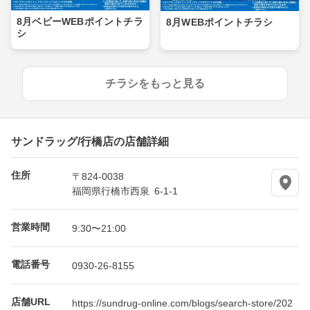
8月ベビーWEBポイントチラ
8月WEBポイントチラシ
シ
チラシをもっと見る
サンドラッグ/行橋店の店舗詳細
住所
〒824-0038
福岡県行橋市西泉 6-1-1
営業時間
9:30〜21:00
電話番号
0930-26-8155
店舗URL
https://sundrug-online.com/blogs/search-store/202