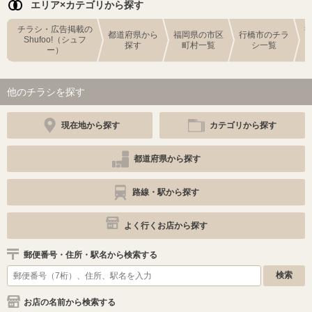
エリア×カテゴリから探す
チラシ・広告掲載の
都道府県から
福岡県の市区
行橋市のチラ
Shufoo!（シュフ
探す
町村一覧
シ一覧
ー）
他のチラシを探す
現在地から探す
カテゴリから探す
都道府県から探す
路線・駅から探す
よく行くお店から探す
郵便番号・住所・駅名から検索する
お店の名前から検索する