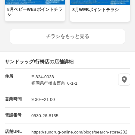
8月ベビーWEBポイントチラ
8月WEBポイントチラシ
シ
チラシをもっと見る
サンドラッグ/行橋店の店舗詳細
住所
〒824-0038
福岡県行橋市西泉 6-1-1
営業時間
9:30〜21:00
電話番号
0930-26-8155
店舗URL
https://sundrug-online.com/blogs/search-store/202