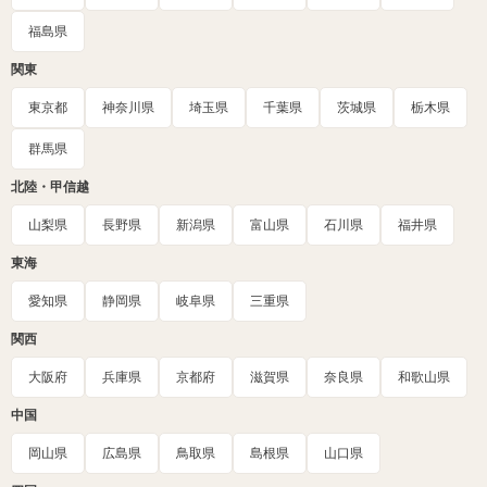
福島県
関東
東京都
神奈川県
埼玉県
千葉県
茨城県
栃木県
群馬県
北陸・甲信越
山梨県
長野県
新潟県
富山県
石川県
福井県
東海
愛知県
静岡県
岐阜県
三重県
関西
大阪府
兵庫県
京都府
滋賀県
奈良県
和歌山県
中国
岡山県
広島県
鳥取県
島根県
山口県