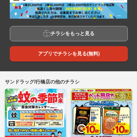
チラシをもっと見る
アプリでチラシを見る(無料)
サンドラッグ/行橋店の他のチラシ