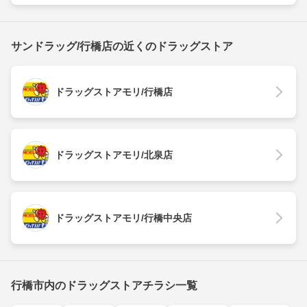
サンドラッグ/行橋店の近くのドラッグストア
ドラッグストアモリ/行橋店
ドラッグストアモリ/北泉店
ドラッグストアモリ/行橋中央店
行橋市内のドラッグストアチラシ一覧