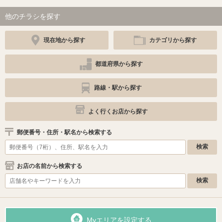
他のチラシを探す
現在地から探す
カテゴリから探す
都道府県から探す
路線・駅から探す
よく行くお店から探す
郵便番号・住所・駅名から検索する
お店の名前から検索する
Myエリアを設定する