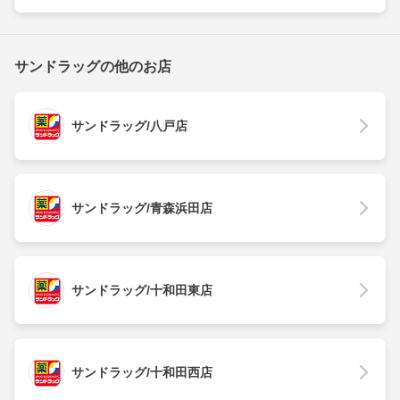
サンドラッグの他のお店
サンドラッグ/八戸店
サンドラッグ/青森浜田店
サンドラッグ/十和田東店
サンドラッグ/十和田西店