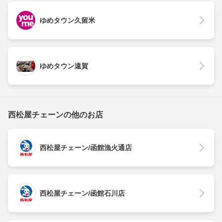
ゆめタウン久留米
ゆめタウン遠賀
西松屋チェーンの他のお店
西松屋チェーン/函館漁火通店
西松屋チェーン/函館石川店