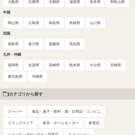
大阪府
兵庫県
京都府
滋賀県
奈良県
和歌山県
中国
岡山県
広島県
鳥取県
島根県
山口県
四国
徳島県
香川県
愛媛県
高知県
九州・沖縄
福岡県
佐賀県
長崎県
熊本県
大分県
宮崎県
鹿児島県
沖縄県
カテゴリから探す
スーパー
食品・菓子・飲料・酒・日用品・コンビニ
ドラッグストア
家具・ホームセンター
家電店
ショッピングセンター・百貨店
ファッション