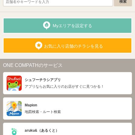
Myエリアを設定する
お気に入り店舗のチラシを見る
ONE COMPATHのサービス
シュフーチラシアプリ
アプリならお気に入りのお店がすぐに見つかる！
Mapion
地図検索・ルート検索
aruku&（あるくと）