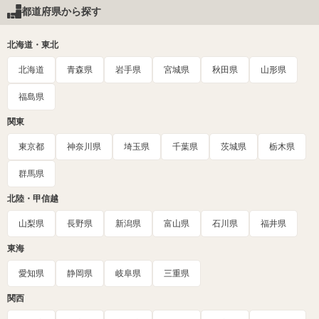
都道府県から探す
北海道・東北
北海道
青森県
岩手県
宮城県
秋田県
山形県
福島県
関東
東京都
神奈川県
埼玉県
千葉県
茨城県
栃木県
群馬県
北陸・甲信越
山梨県
長野県
新潟県
富山県
石川県
福井県
東海
愛知県
静岡県
岐阜県
三重県
関西