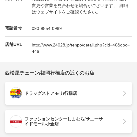
変更や営業を見合わせる場合がございます。 詳細
はウェブサイトをご確認ください。
電話番号
090-9854-0989
店舗URL
http://www.24028.jp/tenpo/detail.php?cid=40&doc=
446
西松屋チェーン/福岡行橋店の近くのお店
ドラッグストアモリ/行橋店
ファッションセンターしまむら/サニーサ
イドモール小倉店