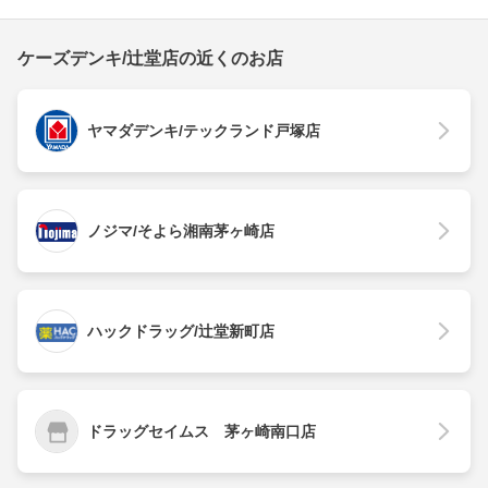
ケーズデンキ/辻堂店の近くのお店
ヤマダデンキ/テックランド戸塚店
ノジマ/そよら湘南茅ヶ崎店
ハックドラッグ/辻堂新町店
ドラッグセイムス 茅ヶ崎南口店