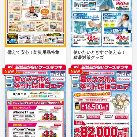
備えて安心！防災用品特集
使いたいときすぐ使える！
猛暑対策グッズ