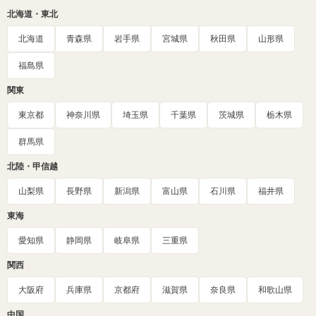
北海道・東北
北海道
青森県
岩手県
宮城県
秋田県
山形県
福島県
関東
東京都
神奈川県
埼玉県
千葉県
茨城県
栃木県
群馬県
北陸・甲信越
山梨県
長野県
新潟県
富山県
石川県
福井県
東海
愛知県
静岡県
岐阜県
三重県
関西
大阪府
兵庫県
京都府
滋賀県
奈良県
和歌山県
中国