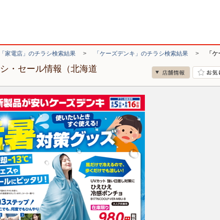
「家電店」のチラシ検索結果
>
「ケーズデンキ」のチラシ検索結果
>
「ケ
ラシ・セール情報（北海道