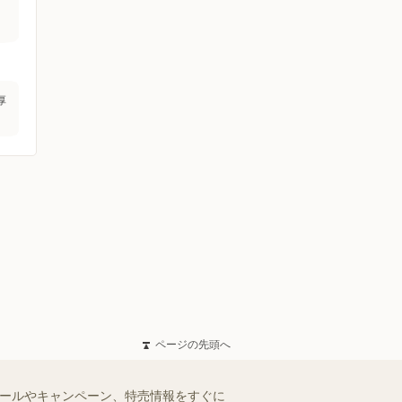
厚
ページの先頭へ
セールやキャンペーン、特売情報をすぐに