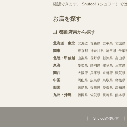
確認できます。 Shufoo!（シュフ
お店を探す
都道府県から探す
北海道・東北
北海道
青森県
岩手県
宮城県
関東
東京都
神奈川県
埼玉県
千葉
北陸・甲信越
山梨県
長野県
新潟県
富山県
東海
愛知県
静岡県
岐阜県
三重県
関西
大阪府
兵庫県
京都府
滋賀県
中国
岡山県
広島県
鳥取県
島根県
四国
徳島県
香川県
愛媛県
高知県
九州・沖縄
福岡県
佐賀県
長崎県
熊本県
Shufoo!の使い方