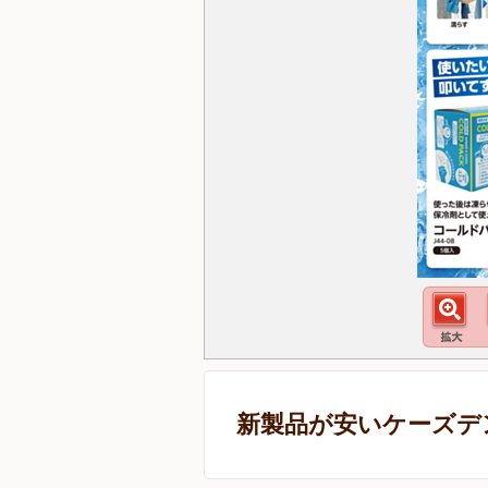
新製品が安いケーズデ