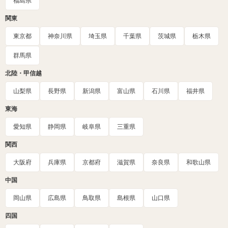
福島県
関東
東京都
神奈川県
埼玉県
千葉県
茨城県
栃木県
群馬県
北陸・甲信越
山梨県
長野県
新潟県
富山県
石川県
福井県
東海
愛知県
静岡県
岐阜県
三重県
関西
大阪府
兵庫県
京都府
滋賀県
奈良県
和歌山県
中国
岡山県
広島県
鳥取県
島根県
山口県
四国