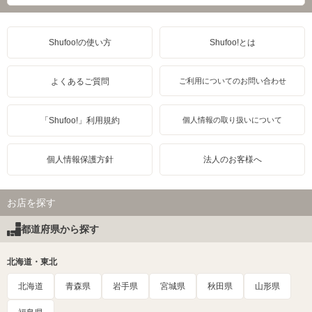
Shufoo!の使い方
Shufoo!とは
よくあるご質問
ご利用についてのお問い合わせ
「Shufoo!」利用規約
個人情報の取り扱いについて
個人情報保護方針
法人のお客様へ
お店を探す
都道府県から探す
北海道・東北
北海道
青森県
岩手県
宮城県
秋田県
山形県