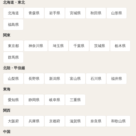
北海道・東北
北海道
青森県
岩手県
宮城県
秋田県
山形県
福島県
関東
東京都
神奈川県
埼玉県
千葉県
茨城県
栃木県
群馬県
北陸・甲信越
山梨県
長野県
新潟県
富山県
石川県
福井県
東海
愛知県
静岡県
岐阜県
三重県
関西
大阪府
兵庫県
京都府
滋賀県
奈良県
和歌山県
中国