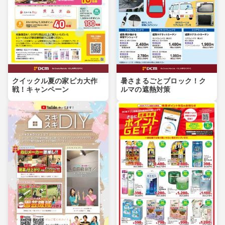
クイックル夏の家ピカ大作
暑さまるごとブロック！ク
戦！キャンペーン
ルマの遮熱対策