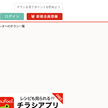
チラシを見てポイントを貯めよう
ンターのチラシ一覧