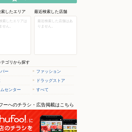
検索したエリア
最近検索した店舗
検索したエリアは
最近検索した店舗はあ
ません。
りません。
カテゴリから探す
ーパー
ファッション
電
ドラッグストア
ームセンター
すべて
フーへのチラシ・広告掲載はこちら