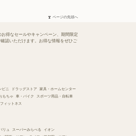
ページの先頭へ
のお得なセールやキャンペーン、期間限定
にご確認いただけます。お得な情報をぜひご
ンビニ
ドラッグストア
家具・ホームセンター
おもちゃ
車・バイク
スポーツ用品・自転車
フィットネス
バリュ
スーパーみらべる
イオン