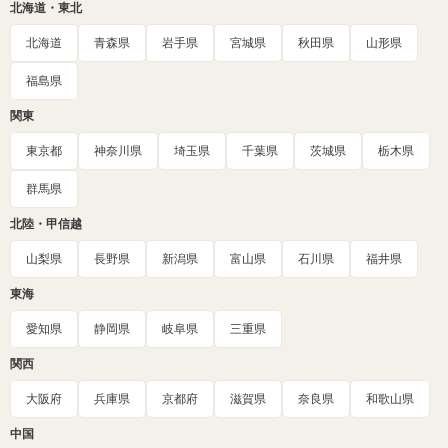
北海道・東北
北海道
青森県
岩手県
宮城県
秋田県
山形県
福島県
関東
東京都
神奈川県
埼玉県
千葉県
茨城県
栃木県
群馬県
北陸・甲信越
山梨県
長野県
新潟県
富山県
石川県
福井県
東海
愛知県
静岡県
岐阜県
三重県
関西
大阪府
兵庫県
京都府
滋賀県
奈良県
和歌山県
中国