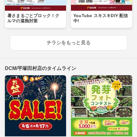
暑さまるごとブロック！ク
YouTube スキスキDIY 配信
ルマの遮熱対策
中!
チラシをもっと見る
DCM/平塚田村店のタイムライン