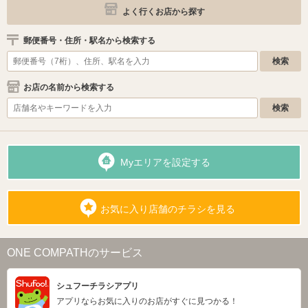
よく行くお店から探す
郵便番号・住所・駅名から検索する
お店の名前から検索する
Myエリアを設定する
お気に入り店舗のチラシを見る
ONE COMPATHのサービス
シュフーチラシアプリ
アプリならお気に入りのお店がすぐに見つかる！