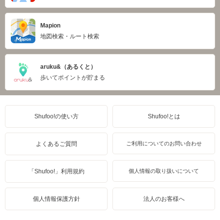
Mapion
地図検索・ルート検索
aruku&（あるくと）
歩いてポイントが貯まる
Shufoo!の使い方
Shufoo!とは
よくあるご質問
ご利用についてのお問い合わせ
「Shufoo!」利用規約
個人情報の取り扱いについて
個人情報保護方針
法人のお客様へ