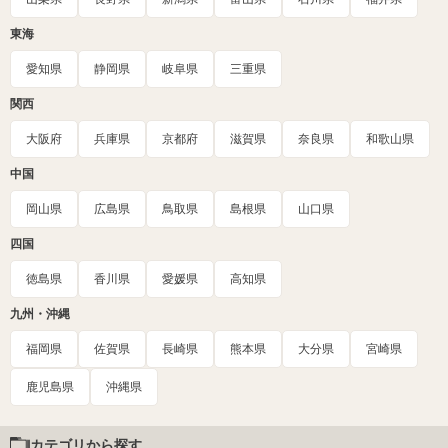
東海
愛知県
静岡県
岐阜県
三重県
関西
大阪府
兵庫県
京都府
滋賀県
奈良県
和歌山県
中国
岡山県
広島県
鳥取県
島根県
山口県
四国
徳島県
香川県
愛媛県
高知県
九州・沖縄
福岡県
佐賀県
長崎県
熊本県
大分県
宮崎県
鹿児島県
沖縄県
カテゴリから探す