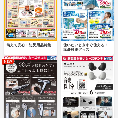
備えて安心！防災用品特集
使いたいときすぐ使える！
猛暑対策グッズ