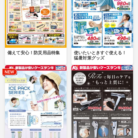
備えて安心！防災用品特集
使いたいときすぐ使える！
猛暑対策グッズ