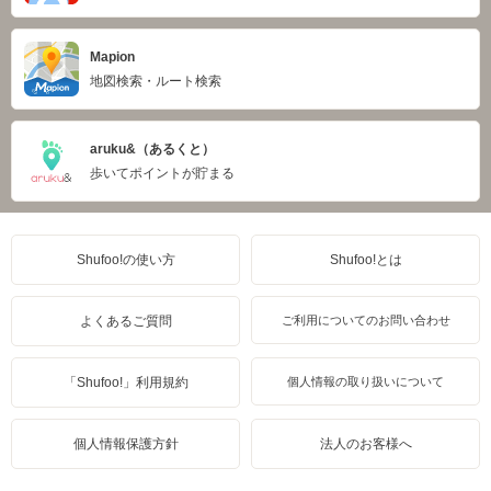
Mapion
地図検索・ルート検索
aruku&（あるくと）
歩いてポイントが貯まる
Shufoo!の使い方
Shufoo!とは
よくあるご質問
ご利用についてのお問い合わせ
「Shufoo!」利用規約
個人情報の取り扱いについて
個人情報保護方針
法人のお客様へ