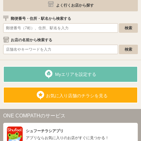
よく行くお店から探す
郵便番号・住所・駅名から検索する
お店の名前から検索する
Myエリアを設定する
お気に入り店舗のチラシを見る
ONE COMPATHのサービス
シュフーチラシアプリ
アプリならお気に入りのお店がすぐに見つかる！