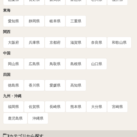
東海
愛知県
静岡県
岐阜県
三重県
関西
大阪府
兵庫県
京都府
滋賀県
奈良県
和歌山県
中国
岡山県
広島県
鳥取県
島根県
山口県
四国
徳島県
香川県
愛媛県
高知県
九州・沖縄
福岡県
佐賀県
長崎県
熊本県
大分県
宮崎県
鹿児島県
沖縄県
カテゴリから探す