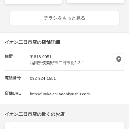
チラシをもっと見る
イオン二日市店の店舗詳細
住所
〒818-0051
福岡県筑紫野市二日市北2-2-1
電話番号
092-924-1581
店舗URL
http://futukaichi.aeonkyushu.com
イオン二日市店の近くのお店