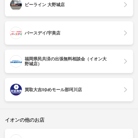
ビーライン 大野城店
バースデイ/宇美店
福岡県民共済の出張無料相談会（イオン大
野城店）
買取大吉/ゆめモール那珂川店
イオンの他のお店