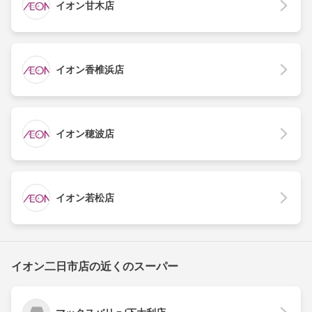
イオン甘木店
イオン香椎浜店
イオン穂波店
イオン若松店
イオン二日市店の近くのスーパー