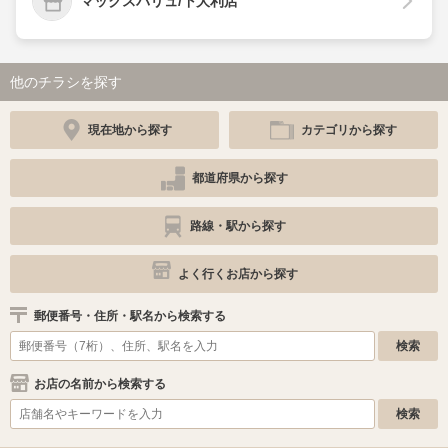
マックスバリュ/下大利店
他のチラシを探す
現在地から探す
カテゴリから探す
都道府県から探す
路線・駅から探す
よく行くお店から探す
郵便番号・住所・駅名から検索する
お店の名前から検索する