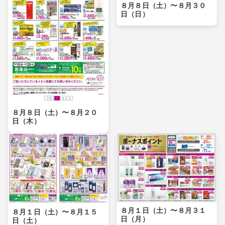
８月８日（土）〜８月３０
日（日）
８月８日（土）〜８月２０
日（木）
８月１日（土）〜８月３１
８月１日（土）〜８月１５
日（月）
日（土）