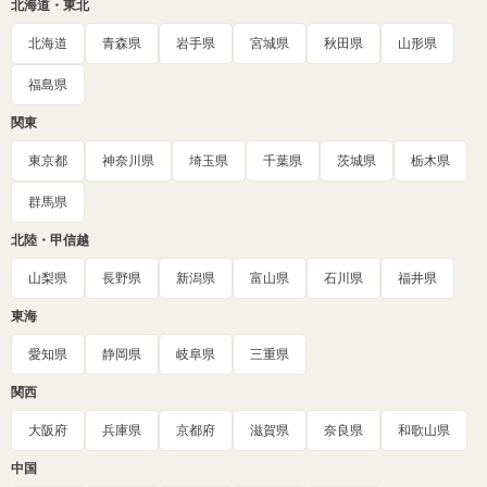
北海道・東北
北海道
青森県
岩手県
宮城県
秋田県
山形県
福島県
関東
東京都
神奈川県
埼玉県
千葉県
茨城県
栃木県
群馬県
北陸・甲信越
山梨県
長野県
新潟県
富山県
石川県
福井県
東海
愛知県
静岡県
岐阜県
三重県
関西
大阪府
兵庫県
京都府
滋賀県
奈良県
和歌山県
中国