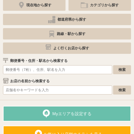
現在地から探す
カテゴリから探す
都道府県から探す
路線・駅から探す
よく行くお店から探す
郵便番号・住所・駅名から検索する
お店の名前から検索する
Myエリアを設定する