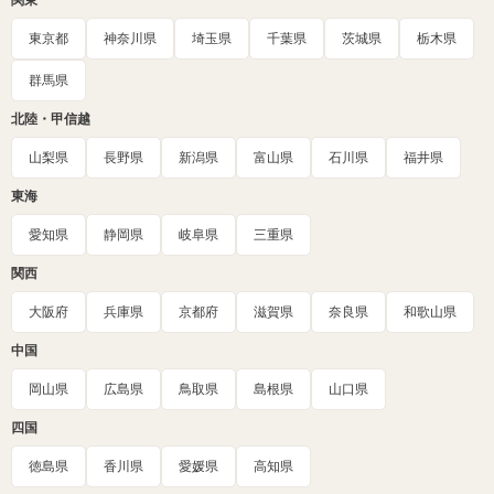
関東
東京都
神奈川県
埼玉県
千葉県
茨城県
栃木県
群馬県
北陸・甲信越
山梨県
長野県
新潟県
富山県
石川県
福井県
東海
愛知県
静岡県
岐阜県
三重県
関西
大阪府
兵庫県
京都府
滋賀県
奈良県
和歌山県
中国
岡山県
広島県
鳥取県
島根県
山口県
四国
徳島県
香川県
愛媛県
高知県