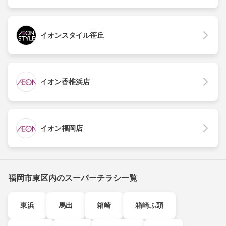
イオンスタイル笹丘
イオン香椎浜店
イオン福岡店
福岡市東区内のスーパーチラシ一覧
東浜
馬出
箱崎
箱崎ふ頭