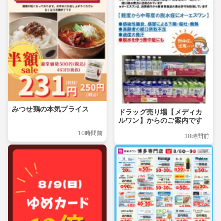
みつせ鶏の本気プライス
ドラッグ売り場【メディカ
ルワン】からのご案内です
10時間前
18時間前