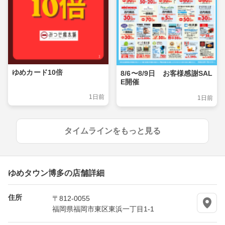
ゆめカード10倍
8/6〜8/9日 お客様感謝SAL
E開催
1日前
1日前
タイムラインをもっと見る
ゆめタウン博多の店舗詳細
住所
〒812-0055
福岡県福岡市東区東浜一丁目1-1