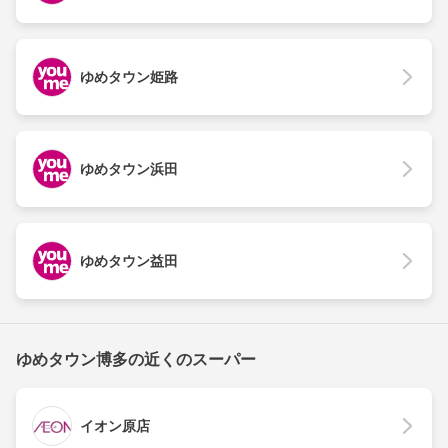
ゆめタウン姫路
ゆめタウン浜田
ゆめタウン益田
ゆめタウン博多の近くのスーパー
イオン原店