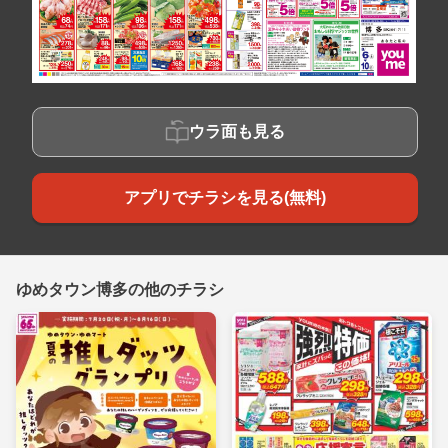
ウラ面も見る
アプリでチラシを見る(無料)
ゆめタウン博多の他のチラシ