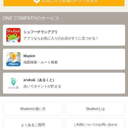
お気に入り店舗のチラシを見る
ONE COMPATHのサービス
シュフーチラシアプリ
アプリならお気に入りのお店がすぐに見つかる！
Mapion
地図検索・ルート検索
aruku&（あるくと）
歩いてポイントが貯まる
Shufoo!の使い方
Shufoo!とは
よくあるご質問
ご利用についてのお問い合わせ