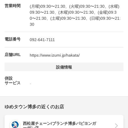
営業時間
(月曜)09:30〜21:30、(火曜)09:30〜21:30、(水曜)
09:30〜21:30、(木曜)09:30〜21:30、(金曜)09:3
0〜21:30、(土曜)09:30〜21:30、(日曜)09:30〜21:
30
電話番号
092-641-7111
店舗URL
https://www.izumi.jp/hakata/
設備情報
併設
.
サービス
ゆめタウン博多の近くのお店
西松屋チェーン/ブランチ博多パピヨンガ