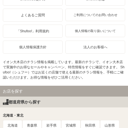
よくあるご質問
ご利用についてのお問い合わせ
「Shufoo!」利用規約
個人情報の取り扱いについて
個人情報保護方針
法人のお客様へ
イオン大木店のチラシ情報を掲載しています。最新のチラシで、イオン大木店
で実施中のお得なセールやキャンペーン、特売情報をすぐに確認できます。 Sh
ufoo!（シュフー）ではお近くの店舗で使える最新のチラシ情報を、手軽にご確
認いただけます。お得な情報をぜひご活用ください。
お店を探す
都道府県から探す
北海道・東北
北海道
青森県
岩手県
宮城県
秋田県
山形県