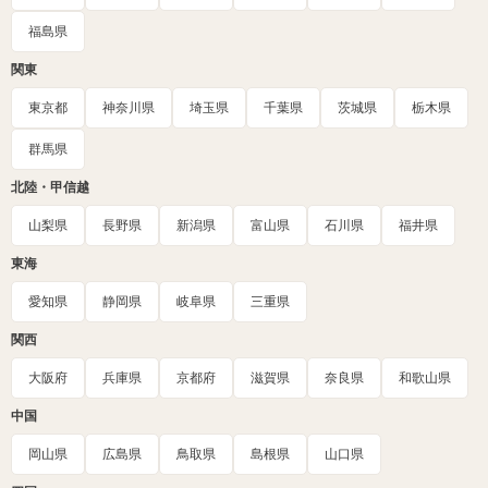
福島県
関東
東京都
神奈川県
埼玉県
千葉県
茨城県
栃木県
群馬県
北陸・甲信越
山梨県
長野県
新潟県
富山県
石川県
福井県
東海
愛知県
静岡県
岐阜県
三重県
関西
大阪府
兵庫県
京都府
滋賀県
奈良県
和歌山県
中国
岡山県
広島県
鳥取県
島根県
山口県