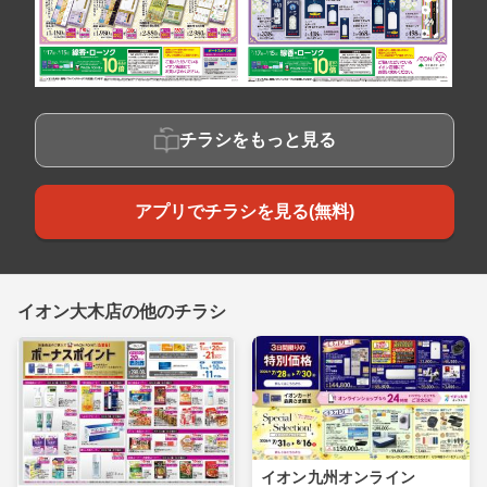
チラシをもっと見る
アプリでチラシを見る(無料)
イオン大木店の他のチラシ
イオン九州オンライン