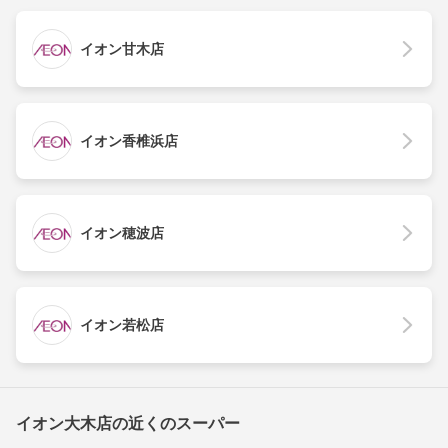
イオン甘木店
イオン香椎浜店
イオン穂波店
イオン若松店
イオン大木店の近くのスーパー