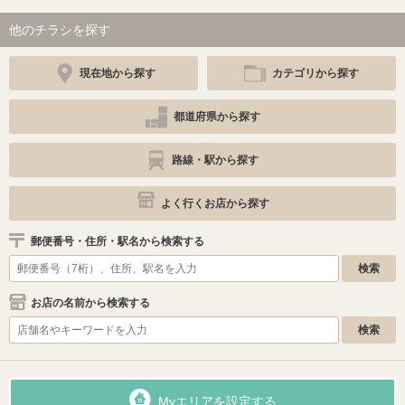
他のチラシを探す
現在地から探す
カテゴリから探す
都道府県から探す
路線・駅から探す
よく行くお店から探す
郵便番号・住所・駅名から検索する
お店の名前から検索する
Myエリアを設定する