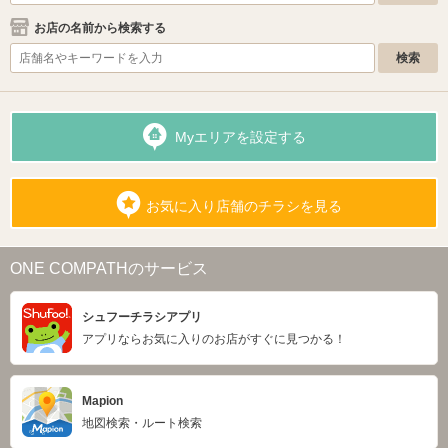
お店の名前から検索する
Myエリアを設定する
お気に入り店舗のチラシを見る
ONE COMPATHのサービス
シュフーチラシアプリ
アプリならお気に入りのお店がすぐに見つかる！
Mapion
地図検索・ルート検索