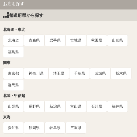
お店を探す
都道府県から探す
北海道・東北
北海道
青森県
岩手県
宮城県
秋田県
山形県
福島県
関東
東京都
神奈川県
埼玉県
千葉県
茨城県
栃木県
群馬県
北陸・甲信越
山梨県
長野県
新潟県
富山県
石川県
福井県
東海
愛知県
静岡県
岐阜県
三重県