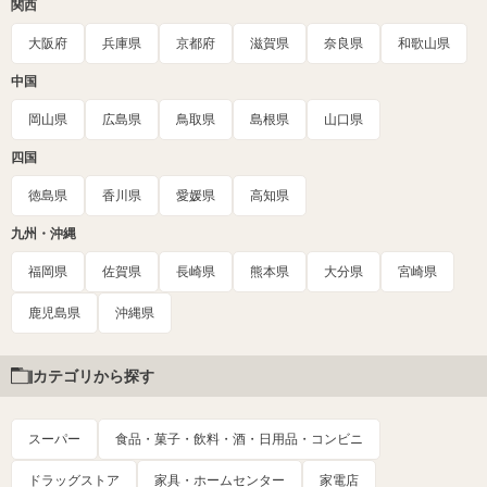
関西
大阪府
兵庫県
京都府
滋賀県
奈良県
和歌山県
中国
岡山県
広島県
鳥取県
島根県
山口県
四国
徳島県
香川県
愛媛県
高知県
九州・沖縄
福岡県
佐賀県
長崎県
熊本県
大分県
宮崎県
鹿児島県
沖縄県
カテゴリから探す
スーパー
食品・菓子・飲料・酒・日用品・コンビニ
ドラッグストア
家具・ホームセンター
家電店