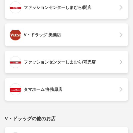
ファッションセンターしまむら/関店
V・ドラッグ 美濃店
ファッションセンターしまむら/可児店
タマホーム/各務原店
V・ドラッグの他のお店