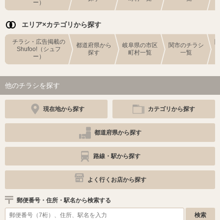
ー）
エリア×カテゴリから探す
チラシ・広告掲載の
都道府県から
岐阜県の市区
関市のチラシ
Shufoo!（シュフ
探す
町村一覧
一覧
ー）
他のチラシを探す
現在地から探す
カテゴリから探す
都道府県から探す
路線・駅から探す
よく行くお店から探す
郵便番号・住所・駅名から検索する