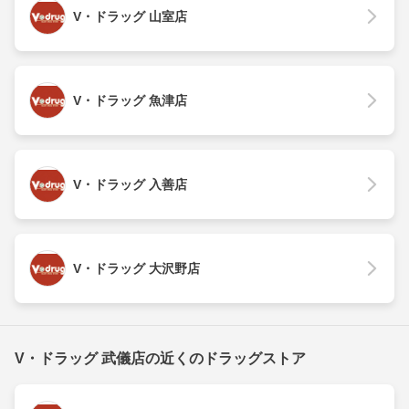
V・ドラッグ 山室店
V・ドラッグ 魚津店
V・ドラッグ 入善店
V・ドラッグ 大沢野店
V・ドラッグ 武儀店の近くのドラッグストア