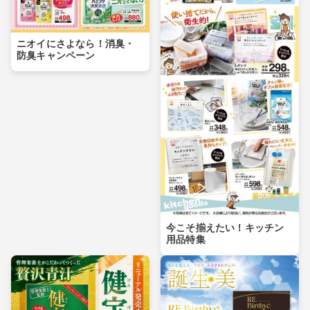
ニオイにさよなら！消臭・
防臭キャンペーン
今こそ揃えたい！キッチン
用品特集