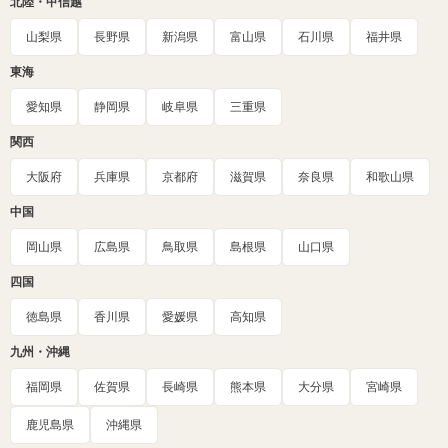
北陸・甲信越
山梨県
長野県
新潟県
富山県
石川県
福井県
東海
愛知県
静岡県
岐阜県
三重県
関西
大阪府
兵庫県
京都府
滋賀県
奈良県
和歌山県
中国
岡山県
広島県
鳥取県
島根県
山口県
四国
徳島県
香川県
愛媛県
高知県
九州・沖縄
福岡県
佐賀県
長崎県
熊本県
大分県
宮崎県
鹿児島県
沖縄県