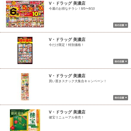
V・ドラッグ 美濃店
今週のお得なチラシ！8/5〜8/10
V・ドラッグ 美濃店
今だけ限定！特別価格！
V・ドラッグ 美濃店
買い置きスナック大集合キャンペーン！
V・ドラッグ 美濃店
健宝リニューアル発売！