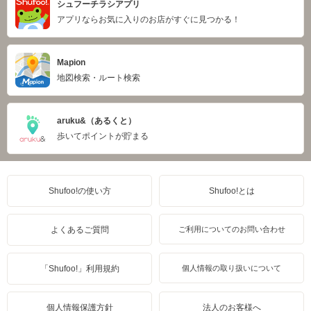
シュフーチラシアプリ
アプリならお気に入りのお店がすぐに見つかる！
Mapion
地図検索・ルート検索
aruku&（あるくと）
歩いてポイントが貯まる
Shufoo!の使い方
Shufoo!とは
よくあるご質問
ご利用についてのお問い合わせ
「Shufoo!」利用規約
個人情報の取り扱いについて
個人情報保護方針
法人のお客様へ