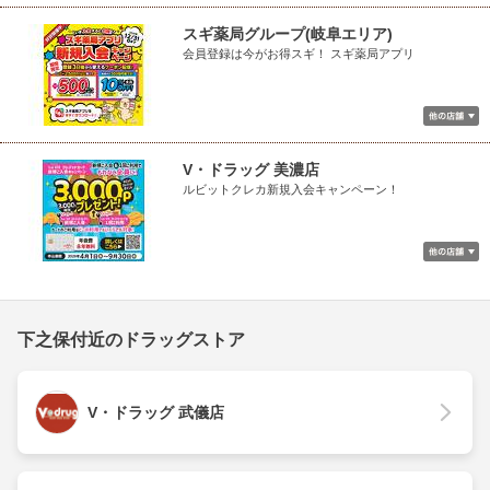
スギ薬局グループ(岐阜エリア)
会員登録は今がお得スギ！ スギ薬局アプリ
V・ドラッグ 美濃店
ルビットクレカ新規入会キャンペーン！
下之保付近のドラッグストア
V・ドラッグ 武儀店