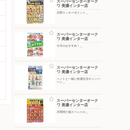
スーパーセンターオーク
ワ 美濃インター店
月間ラッキーポイント＿
スーパーセンターオーク
ワ 美濃インター店
今月のおすすめ！＿
スーパーセンターオーク
ワ 美濃インター店
ペットと一緒に快適生活キャンペ
ーン＿
スーパーセンターオーク
ワ 美濃インター店
月間得だ値スペシャル＿