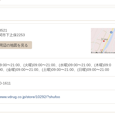
3521
関市下之保2253
周辺の地図を見る
9:00〜21:00、(火曜)09:00〜21:00、(水曜)09:00〜21:00、(木曜)09:0
00、(金曜)09:00〜21:00、(土曜)09:00〜21:00、(日曜)09:00〜21:00
0-1611
/www.vdrug.co.jp/store/10292/?shufoo