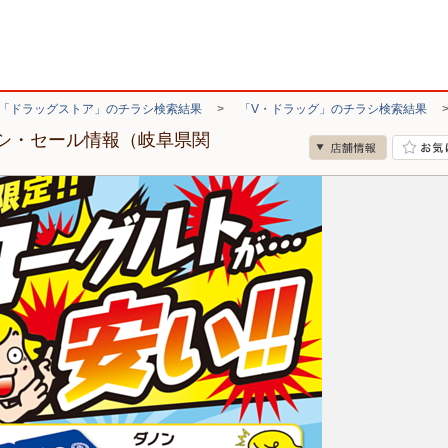
「ドラッグストア」のチラシ検索結果
>
「V・ドラッグ」のチラシ検索結果
ラシ・セール情報（岐阜県関