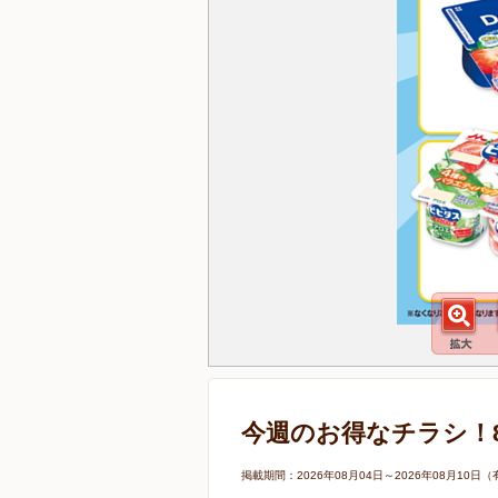
今週のお得なチラシ！8/
掲載期間：2026年08月04日～2026年08月1