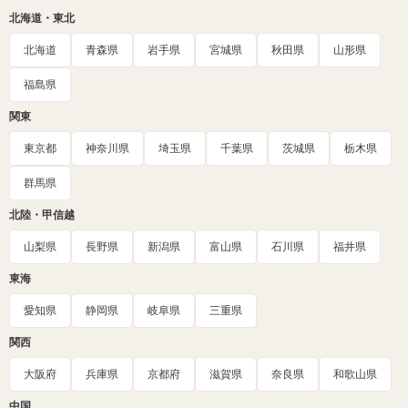
北海道・東北
北海道
青森県
岩手県
宮城県
秋田県
山形県
福島県
関東
東京都
神奈川県
埼玉県
千葉県
茨城県
栃木県
群馬県
北陸・甲信越
山梨県
長野県
新潟県
富山県
石川県
福井県
東海
愛知県
静岡県
岐阜県
三重県
関西
大阪府
兵庫県
京都府
滋賀県
奈良県
和歌山県
中国