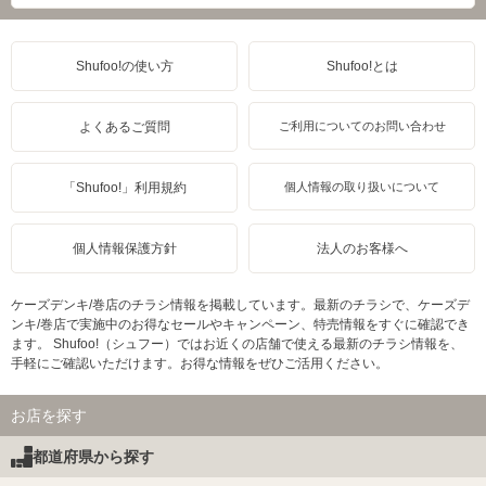
Shufoo!の使い方
Shufoo!とは
よくあるご質問
ご利用についてのお問い合わせ
「Shufoo!」利用規約
個人情報の取り扱いについて
個人情報保護方針
法人のお客様へ
ケーズデンキ/巻店のチラシ情報を掲載しています。最新のチラシで、ケーズデ
ンキ/巻店で実施中のお得なセールやキャンペーン、特売情報をすぐに確認でき
ます。 Shufoo!（シュフー）ではお近くの店舗で使える最新のチラシ情報を、
手軽にご確認いただけます。お得な情報をぜひご活用ください。
お店を探す
都道府県から探す