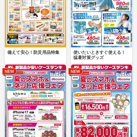
備えて安心！防災用品特集
使いたいときすぐ使える！
猛暑対策グッズ