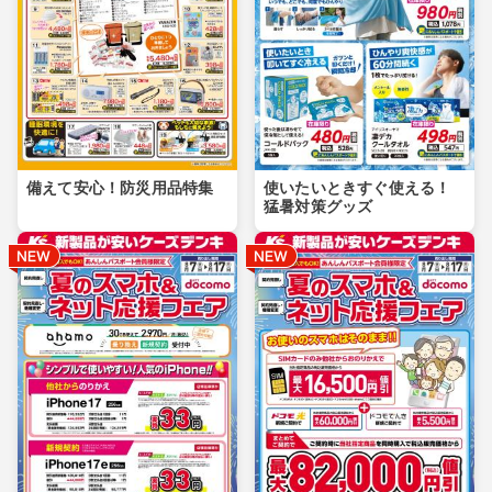
備えて安心！防災用品特集
使いたいときすぐ使える！
猛暑対策グッズ