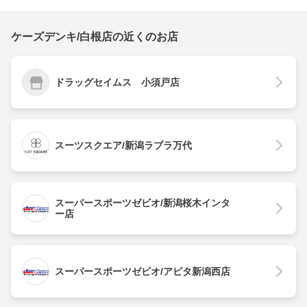
ケーズデンキ/白根店の近くのお店
ドラッグセイムス 小須戸店
スーツスクエア/新潟ラブラ万代
スーパースポーツゼビオ/新潟桜木インタ
ー店
スーパースポーツゼビオ/アピタ新潟西店