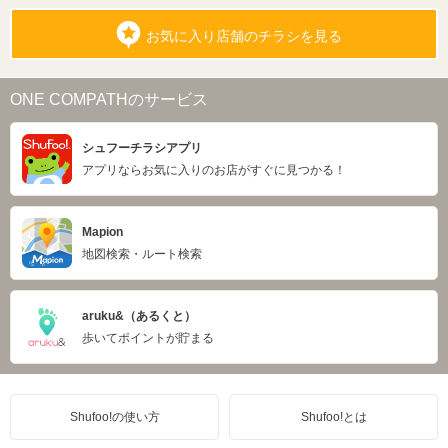
お気に入り店舗のチラシを見る
ONE COMPATHのサービス
シュフーチラシアプリ
アプリならお気に入りのお店がすぐに見つかる！
Mapion
地図検索・ルート検索
aruku&（あるくと）
歩いてポイントが貯まる
Shufoo!の使い方
Shufoo!とは