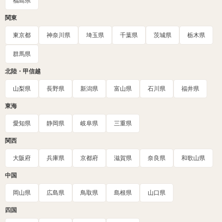
福島県
関東
東京都
神奈川県
埼玉県
千葉県
茨城県
栃木県
群馬県
北陸・甲信越
山梨県
長野県
新潟県
富山県
石川県
福井県
東海
愛知県
静岡県
岐阜県
三重県
関西
大阪府
兵庫県
京都府
滋賀県
奈良県
和歌山県
中国
岡山県
広島県
鳥取県
島根県
山口県
四国