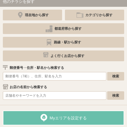
他のチラシを探す
現在地から探す
カテゴリから探す
都道府県から探す
路線・駅から探す
よく行くお店から探す
郵便番号・住所・駅名から検索する
お店の名前から検索する
Myエリアを設定する