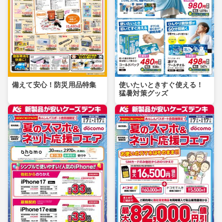
備えて安心！防災用品特集
使いたいときすぐ使える！
猛暑対策グッズ