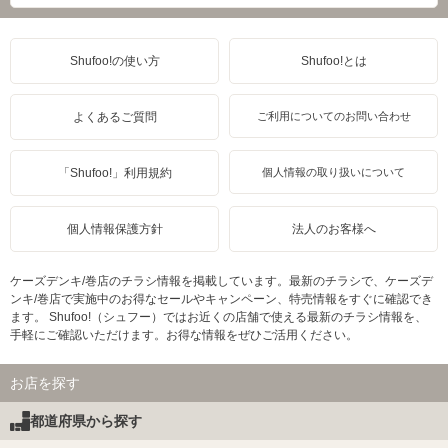
Shufoo!の使い方
Shufoo!とは
よくあるご質問
ご利用についてのお問い合わせ
「Shufoo!」利用規約
個人情報の取り扱いについて
個人情報保護方針
法人のお客様へ
ケーズデンキ/巻店のチラシ情報を掲載しています。最新のチラシで、ケーズデ
ンキ/巻店で実施中のお得なセールやキャンペーン、特売情報をすぐに確認でき
ます。 Shufoo!（シュフー）ではお近くの店舗で使える最新のチラシ情報を、
手軽にご確認いただけます。お得な情報をぜひご活用ください。
お店を探す
都道府県から探す