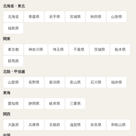
北海道・東北
北海道
青森県
岩手県
宮城県
秋田県
山形県
福島県
関東
東京都
神奈川県
埼玉県
千葉県
茨城県
栃木県
群馬県
北陸・甲信越
山梨県
長野県
新潟県
富山県
石川県
福井県
東海
愛知県
静岡県
岐阜県
三重県
関西
大阪府
兵庫県
京都府
滋賀県
奈良県
和歌山県
中国