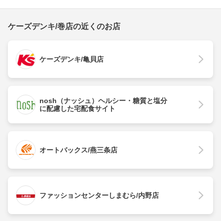
ケーズデンキ/巻店の近くのお店
ケーズデンキ/亀貝店
nosh（ナッシュ）ヘルシー・糖質と塩分
に配慮した宅配食サイト
オートバックス/燕三条店
ファッションセンターしまむら/内野店