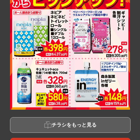
チラシをもっと見る