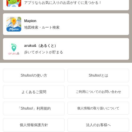
アプリならお気に入りのお店がすぐに見つかる！
Mapion
地図検索・ルート検索
aruku&（あるくと）
歩いてポイントが貯まる
Shufoo!の使い方
Shufoo!とは
よくあるご質問
ご利用についてのお問い合わせ
「Shufoo!」利用規約
個人情報の取り扱いについて
個人情報保護方針
法人のお客様へ