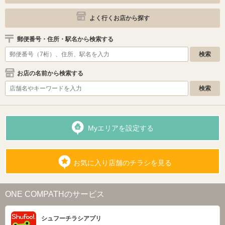
よく行くお店から探す
郵便番号・住所・駅名から検索する
お店の名前から検索する
Myエリアを設定する
お気に入り店舗のチラシを見る
ONE COMPATHのサービス
シュフーチラシアプリ