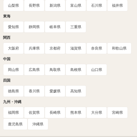
山梨県
長野県
新潟県
富山県
石川県
福井県
東海
愛知県
静岡県
岐阜県
三重県
関西
大阪府
兵庫県
京都府
滋賀県
奈良県
和歌山県
中国
岡山県
広島県
鳥取県
島根県
山口県
四国
徳島県
香川県
愛媛県
高知県
九州・沖縄
福岡県
佐賀県
長崎県
熊本県
大分県
宮崎県
鹿児島県
沖縄県