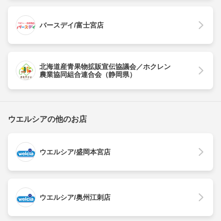
バースデイ/富士宮店
北海道産青果物拡販宣伝協議会／ホクレン
農業協同組合連合会（静岡県）
ウエルシアの他のお店
ウエルシア/盛岡本宮店
ウエルシア/奥州江刺店