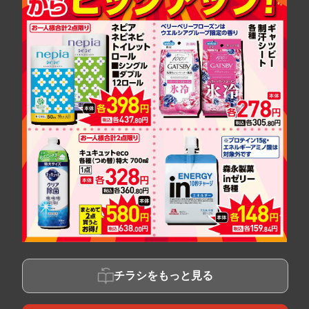
チラシをもっと見る