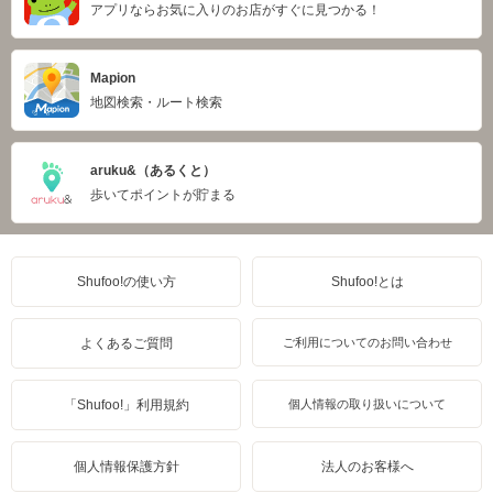
アプリならお気に入りのお店がすぐに見つかる！
Mapion
地図検索・ルート検索
aruku&（あるくと）
歩いてポイントが貯まる
Shufoo!の使い方
Shufoo!とは
よくあるご質問
ご利用についてのお問い合わせ
「Shufoo!」利用規約
個人情報の取り扱いについて
個人情報保護方針
法人のお客様へ