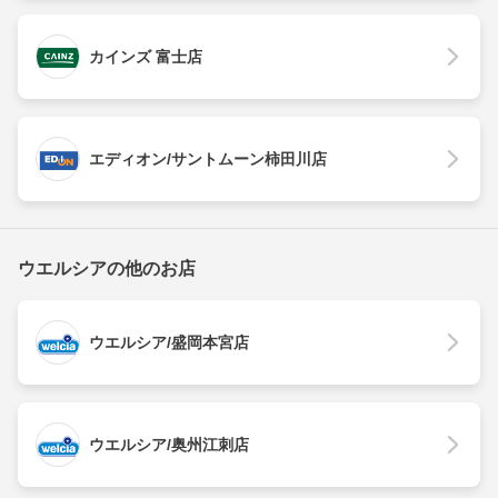
カインズ 富士店
エディオン/サントムーン柿田川店
ウエルシアの他のお店
ウエルシア/盛岡本宮店
ウエルシア/奥州江刺店