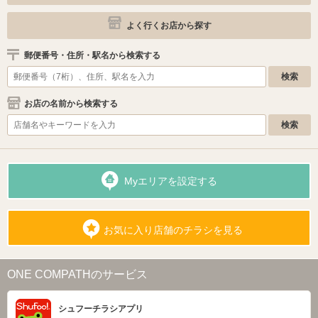
よく行くお店から探す
郵便番号・住所・駅名から検索する
お店の名前から検索する
Myエリアを設定する
お気に入り店舗のチラシを見る
ONE COMPATHのサービス
シュフーチラシアプリ