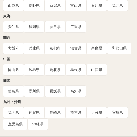
山梨県
長野県
新潟県
富山県
石川県
福井県
東海
愛知県
静岡県
岐阜県
三重県
関西
大阪府
兵庫県
京都府
滋賀県
奈良県
和歌山県
中国
岡山県
広島県
鳥取県
島根県
山口県
四国
徳島県
香川県
愛媛県
高知県
九州・沖縄
福岡県
佐賀県
長崎県
熊本県
大分県
宮崎県
鹿児島県
沖縄県