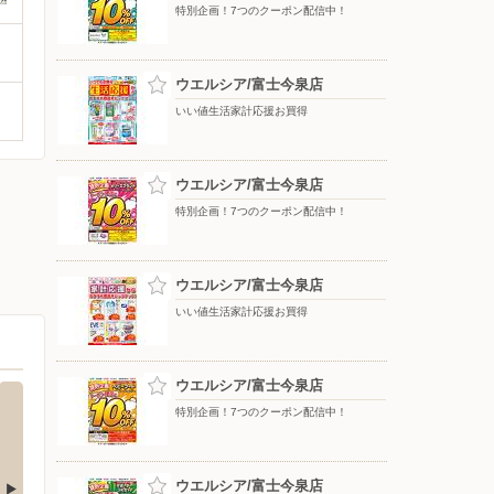
特別企画！7つのクーポン配信中！
ウエルシア/富士今泉店
いい値生活家計応援お買得
ウエルシア/富士今泉店
特別企画！7つのクーポン配信中！
ウエルシア/富士今泉店
いい値生活家計応援お買得
ウエルシア/富士今泉店
特別企画！7つのクーポン配信中！
ウエルシア/富士今泉店