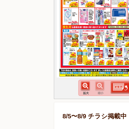
8/5〜8/9 チラシ掲載中