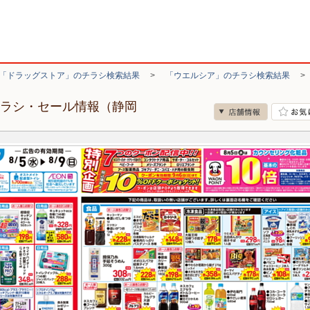
「ドラッグストア」のチラシ検索結果
>
「ウエルシア」のチラシ検索結果
チラシ・セール情報（静岡