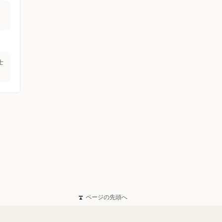
士
ページの先頭へ