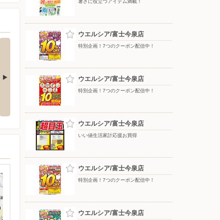
暑さに役立つアイテム満載！
ウエルシア/富士今泉店
特別企画！7つのクーポン配信中！
ウエルシア/富士今泉店
特別企画！7つのクーポン配信中！
お買得
特別企画！7つのクーポン配信
特別企画！7つのクーポン配信
中！
中！
ウエルシア/富士今泉店
いい値生活家計応援お買得
ウエルシア/富士今泉店
特別企画！7つのクーポン配信中！
ウエルシア/富士今泉店