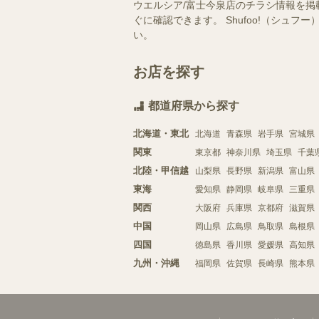
ウエルシア/富士今泉店のチラシ情報を掲
ぐに確認できます。 Shufoo!（シ
い。
お店を探す
都道府県から探す
北海道・東北
北海道
青森県
岩手県
宮城県
関東
東京都
神奈川県
埼玉県
千葉
北陸・甲信越
山梨県
長野県
新潟県
富山県
東海
愛知県
静岡県
岐阜県
三重県
関西
大阪府
兵庫県
京都府
滋賀県
中国
岡山県
広島県
鳥取県
島根県
四国
徳島県
香川県
愛媛県
高知県
九州・沖縄
福岡県
佐賀県
長崎県
熊本県