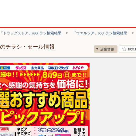
「ドラッグストア」のチラシ検索結果
>
「ウエルシア」のチラシ検索結果
店のチラシ・セール情報