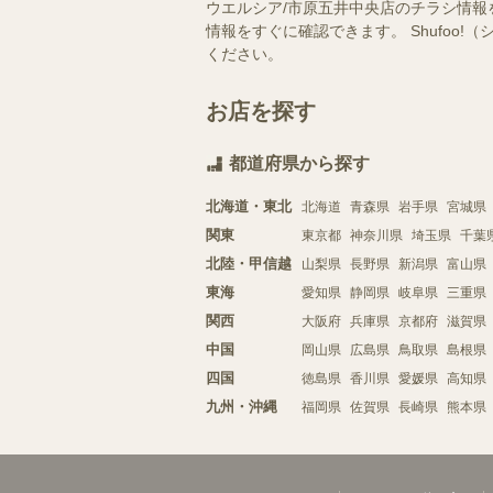
ウエルシア/市原五井中央店のチラシ情報
情報をすぐに確認できます。 Shufo
ください。
お店を探す
都道府県から探す
北海道・東北
北海道
青森県
岩手県
宮城県
関東
東京都
神奈川県
埼玉県
千葉
北陸・甲信越
山梨県
長野県
新潟県
富山県
東海
愛知県
静岡県
岐阜県
三重県
関西
大阪府
兵庫県
京都府
滋賀県
中国
岡山県
広島県
鳥取県
島根県
四国
徳島県
香川県
愛媛県
高知県
九州・沖縄
福岡県
佐賀県
長崎県
熊本県