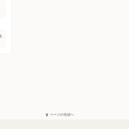
原
ページの先頭へ