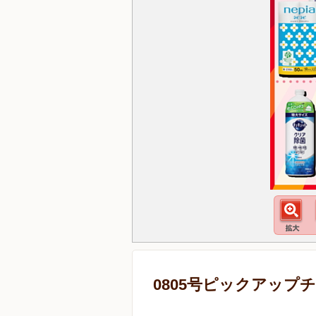
0805号ピックアップ