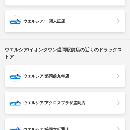
ウエルシア/一関末広店
ウエルシア/イオンタウン盛岡駅前店の近くのドラッグス
トア
ウエルシア/盛岡前九年店
ウエルシア/アクロスプラザ盛岡店
ウエルシア/盛岡本町通店