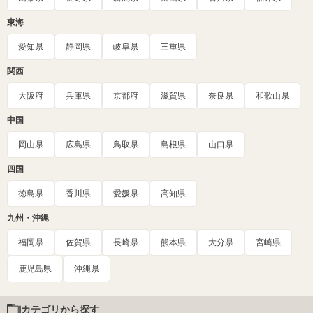
東海
愛知県
静岡県
岐阜県
三重県
関西
大阪府
兵庫県
京都府
滋賀県
奈良県
和歌山県
中国
岡山県
広島県
鳥取県
島根県
山口県
四国
徳島県
香川県
愛媛県
高知県
九州・沖縄
福岡県
佐賀県
長崎県
熊本県
大分県
宮崎県
鹿児島県
沖縄県
カテゴリから探す