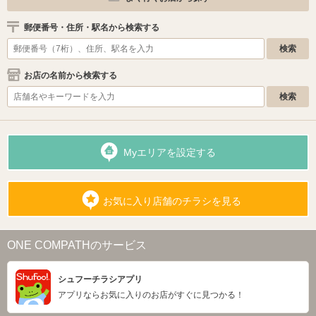
郵便番号・住所・駅名から検索する
お店の名前から検索する
Myエリアを設定する
お気に入り店舗のチラシを見る
ONE COMPATHのサービス
シュフーチラシアプリ
アプリならお気に入りのお店がすぐに見つかる！