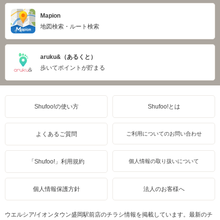
Mapion
地図検索・ルート検索
aruku&（あるくと）
歩いてポイントが貯まる
Shufoo!の使い方
Shufoo!とは
よくあるご質問
ご利用についてのお問い合わせ
「Shufoo!」利用規約
個人情報の取り扱いについて
個人情報保護方針
法人のお客様へ
ウエルシア/イオンタウン盛岡駅前店のチラシ情報を掲載しています。最新のチ