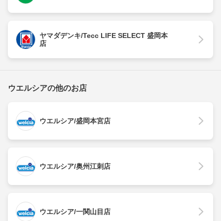
ヤマダデンキ/Tecc LIFE SELECT 盛岡本
店
ウエルシアの他のお店
ウエルシア/盛岡本宮店
ウエルシア/奥州江刺店
ウエルシア/一関山目店