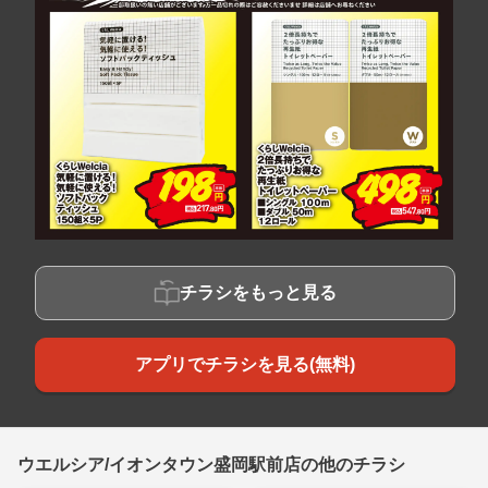
チラシをもっと見る
アプリでチラシを見る(無料)
ウエルシア/イオンタウン盛岡駅前店の他のチラシ