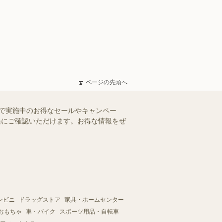
ページの先頭へ
)で実施中のお得なセールやキャンペー
手軽にご確認いただけます。お得な情報をぜ
ンビニ
ドラッグストア
家具・ホームセンター
おもちゃ
車・バイク
スポーツ用品・自転車