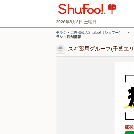
2026年8月8日 土曜日
チラシ・広告掲載のShufoo!（シュフー）
>
ラシ・店舗情報
スギ薬局グループ(千葉エ