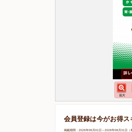
会員登録は今がお得ス
掲載期間：2026年06月01日～2026年08月3