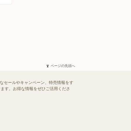
ページの先頭へ
得なセールやキャンペーン、特売情報をす
だけます。お得な情報をぜひご活用くださ