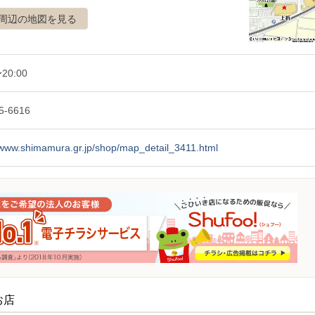
周辺の地図を見る
20:00
5-6616
//www.shimamura.gr.jp/shop/map_detail_3411.html
お店