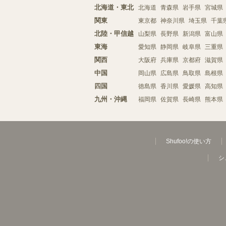
北海道・東北
北海道
青森県
岩手県
宮城県
関東
東京都
神奈川県
埼玉県
千葉
北陸・甲信越
山梨県
長野県
新潟県
富山県
東海
愛知県
静岡県
岐阜県
三重県
関西
大阪府
兵庫県
京都府
滋賀県
中国
岡山県
広島県
鳥取県
島根県
四国
徳島県
香川県
愛媛県
高知県
九州・沖縄
福岡県
佐賀県
長崎県
熊本県
Shufoo!の使い方
シ