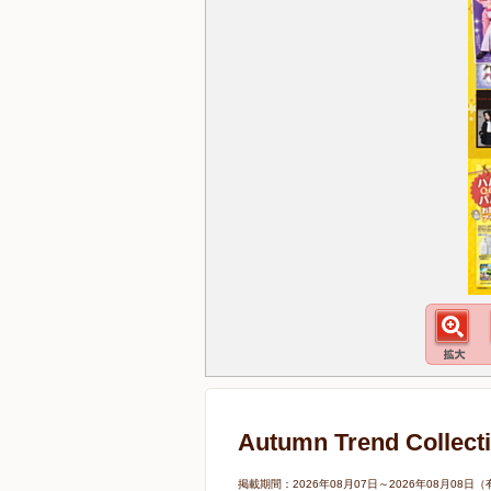
Autumn Trend C
掲載期間：2026年08月07日～2026年08月0