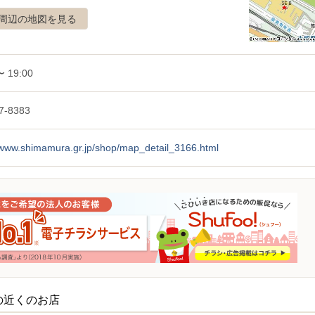
周辺の地図を見る
〜 19:00
7-8383
//www.shimamura.gr.jp/shop/map_detail_3166.html
の近くのお店