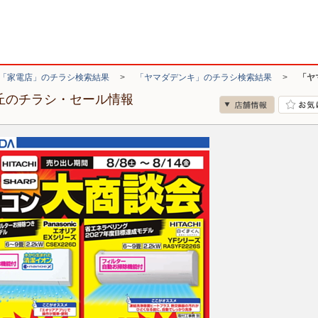
「家電店」のチラシ検索結果
>
「ヤマダデンキ」のチラシ検索結果
>
「ヤ
が丘のチラシ・セール情報