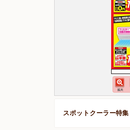
スポットクーラー特集