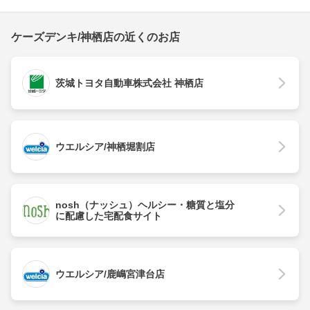
ケーズデンキ/神栖店の近くのお店
茨城トヨタ自動車株式会社 神栖店
ウエルシア/神栖堀割店
nosh（ナッシュ）ヘルシー・糖質と塩分
に配慮した宅配食サイト
ウエルシア/鹿嶋宮津台店