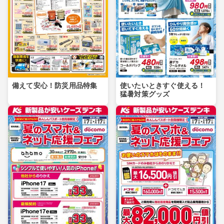
備えて安心！防災用品特集
使いたいときすぐ使える！
猛暑対策グッズ