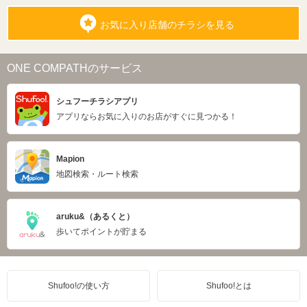
お気に入り店舗のチラシを見る
ONE COMPATHのサービス
シュフーチラシアプリ
アプリならお気に入りのお店がすぐに見つかる！
Mapion
地図検索・ルート検索
aruku&（あるくと）
歩いてポイントが貯まる
Shufoo!の使い方
Shufoo!とは