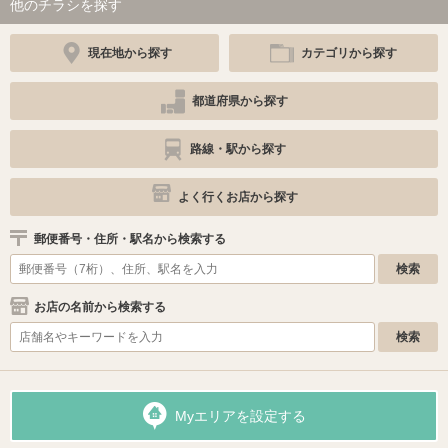
他のチラシを探す
現在地から探す
カテゴリから探す
都道府県から探す
路線・駅から探す
よく行くお店から探す
郵便番号・住所・駅名から検索する
お店の名前から検索する
Myエリアを設定する