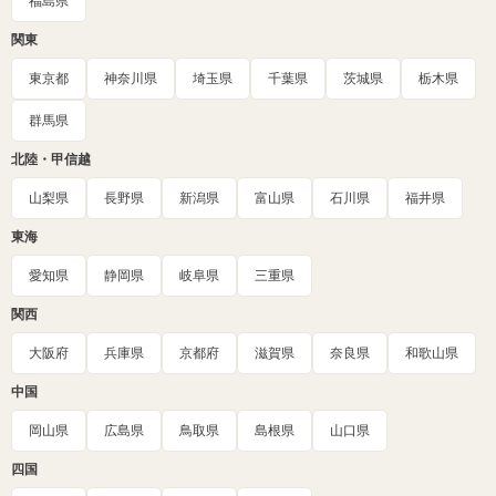
福島県
関東
東京都
神奈川県
埼玉県
千葉県
茨城県
栃木県
群馬県
北陸・甲信越
山梨県
長野県
新潟県
富山県
石川県
福井県
東海
愛知県
静岡県
岐阜県
三重県
関西
大阪府
兵庫県
京都府
滋賀県
奈良県
和歌山県
中国
岡山県
広島県
鳥取県
島根県
山口県
四国