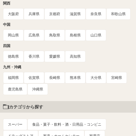
関西
大阪府
兵庫県
京都府
滋賀県
奈良県
和歌山県
中国
岡山県
広島県
鳥取県
島根県
山口県
四国
徳島県
香川県
愛媛県
高知県
九州・沖縄
福岡県
佐賀県
長崎県
熊本県
大分県
宮崎県
鹿児島県
沖縄県
カテゴリから探す
スーパー
食品・菓子・飲料・酒・日用品・コンビニ
ドラッグストア
家具・ホームセンター
家電店