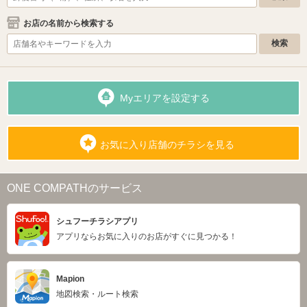
お店の名前から検索する
Myエリアを設定する
お気に入り店舗のチラシを見る
ONE COMPATHのサービス
シュフーチラシアプリ
アプリならお気に入りのお店がすぐに見つかる！
Mapion
地図検索・ルート検索