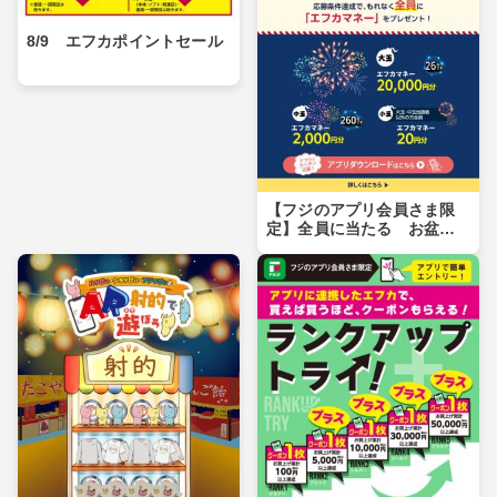
8/9 エフカポイントセール
【フジのアプリ会員さま限
定】全員に当たる お盆玉
キャンペーン