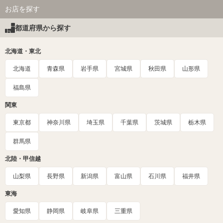
お店を探す
都道府県から探す
北海道・東北
北海道
青森県
岩手県
宮城県
秋田県
山形県
福島県
関東
東京都
神奈川県
埼玉県
千葉県
茨城県
栃木県
群馬県
北陸・甲信越
山梨県
長野県
新潟県
富山県
石川県
福井県
東海
愛知県
静岡県
岐阜県
三重県