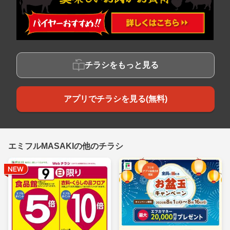
チラシをもっと見る
アプリでチラシを見る(無料)
エミフルMASAKIの他のチラシ