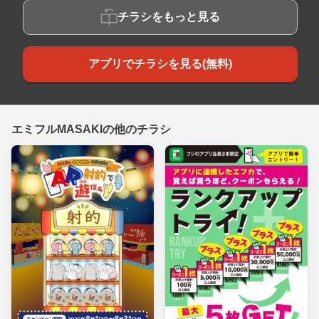
チラシをもっと見る
アプリでチラシを見る(無料)
エミフルMASAKIの他のチラシ