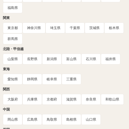
福島県
関東
東京都
神奈川県
埼玉県
千葉県
茨城県
栃木県
群馬県
北陸・甲信越
山梨県
長野県
新潟県
富山県
石川県
福井県
東海
愛知県
静岡県
岐阜県
三重県
関西
大阪府
兵庫県
京都府
滋賀県
奈良県
和歌山県
中国
岡山県
広島県
鳥取県
島根県
山口県