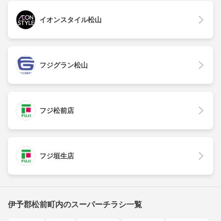
イオンスタイル松山
フジグラン松山
フジ松前店
フジ垣生店
伊予郡松前町内のスーパーチラシ一覧