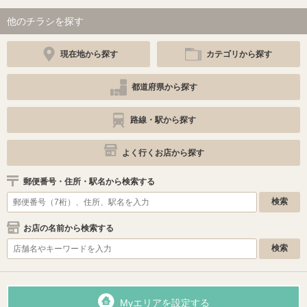
他のチラシを探す
現在地から探す
カテゴリから探す
都道府県から探す
路線・駅から探す
よく行くお店から探す
郵便番号・住所・駅名から検索する
お店の名前から検索する
Myエリアを設定する