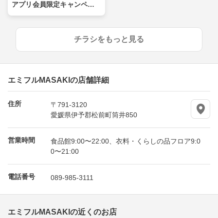
アプリ会員限定キャンペー
ン
チラシをもっと見る
エミフルMASAKIの店舗詳細
住所
〒791-3120
愛媛県伊予郡松前町筒井850
営業時間
食品館9:00〜22:00、衣料・くらしの品フロア9:0
0〜21:00
電話番号
089-985-3111
エミフルMASAKIの近くのお店