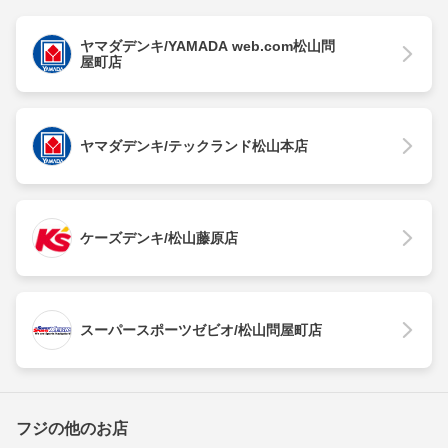
ヤマダデンキ/YAMADA web.com松山問
屋町店
ヤマダデンキ/テックランド松山本店
ケーズデンキ/松山藤原店
スーパースポーツゼビオ/松山問屋町店
フジの他のお店