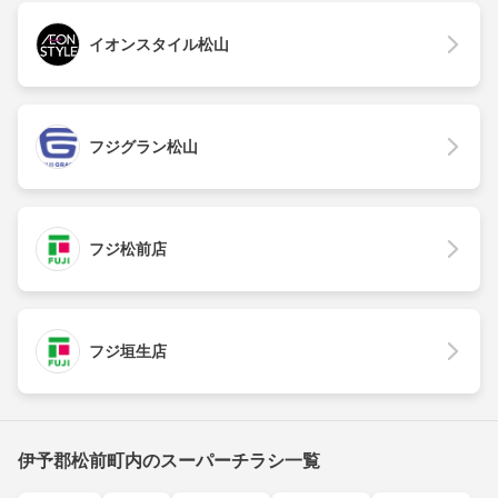
イオンスタイル松山
フジグラン松山
フジ松前店
フジ垣生店
伊予郡松前町内のスーパーチラシ一覧