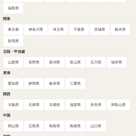
福島県
関東
東京都
神奈川県
埼玉県
千葉県
茨城県
栃木県
群馬県
北陸・甲信越
山梨県
長野県
新潟県
富山県
石川県
福井県
東海
愛知県
静岡県
岐阜県
三重県
関西
大阪府
兵庫県
京都府
滋賀県
奈良県
和歌山県
中国
岡山県
広島県
鳥取県
島根県
山口県