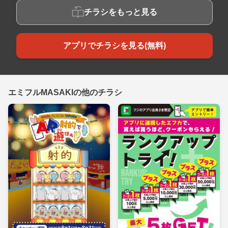
チラシをもっと見る
アプリでチラシを見る(無料)
エミフルMASAKIの他のチラシ