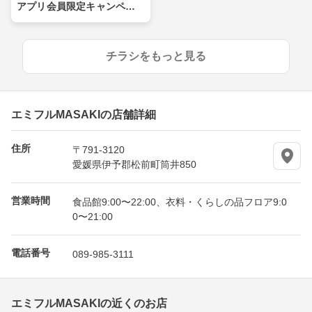
アプリ会員限定キャンペー
ン
チラシをもっと見る
エミフルMASAKIの店舗詳細
住所
〒791-3120
愛媛県伊予郡松前町筒井850
営業時間
食品館9:00〜22:00、衣料・くらしの品フロア9:0
0〜21:00
電話番号
089-985-3111
エミフルMASAKIの近くのお店