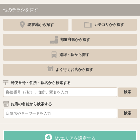
他のチラシを探す
現在地から探す
カテゴリから探す
都道府県から探す
路線・駅から探す
よく行くお店から探す
郵便番号・住所・駅名から検索する
お店の名前から検索する
Myエリアを設定する