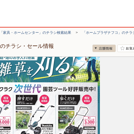
「家具・ホームセンター」のチラシ検索結果
>
「ホームプラザナフコ」のチラ
店のチラシ・セール情報