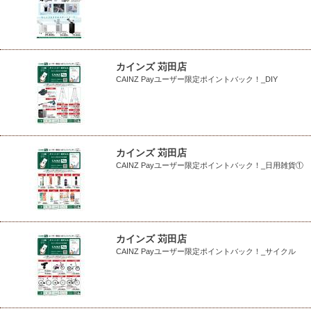
カインズ 苅田店
CAINZ Payユーザー限定ポイントバック！_DIY
カインズ 苅田店
CAINZ Payユーザー限定ポイントバック！_日用雑貨①
カインズ 苅田店
CAINZ Payユーザー限定ポイントバック！_サイクル