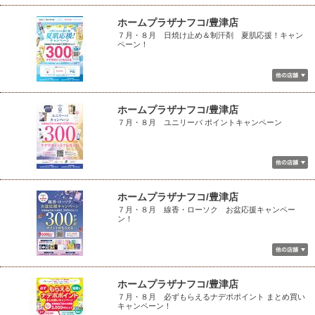
ホームプラザナフコ/豊津店
７月・８月 日焼け止め＆制汗剤 夏肌応援！キャン
ペーン！
ホームプラザナフコ/豊津店
７月・８月 ユニリーバ ポイントキャンペーン
ホームプラザナフコ/豊津店
７月・８月 線香・ローソク お盆応援キャンペー
ン！
ホームプラザナフコ/豊津店
７月・８月 必ずもらえるナデポポイント まとめ買い
キャンペーン！