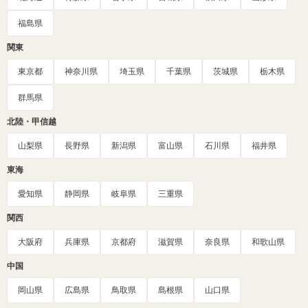
福島県
関東
東京都
神奈川県
埼玉県
千葉県
茨城県
栃木県
群馬県
北陸・甲信越
山梨県
長野県
新潟県
富山県
石川県
福井県
東海
愛知県
静岡県
岐阜県
三重県
関西
大阪府
兵庫県
京都府
滋賀県
奈良県
和歌山県
中国
岡山県
広島県
鳥取県
島根県
山口県