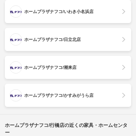
ホームプラザナフコ/いわき小名浜店
ホームプラザナフコ/日立北店
ホームプラザナフコ/潮来店
ホームプラザナフコ/かすみがうら店
ホームプラザナフコ/行橋店の近くの家具・ホームセンタ
ー