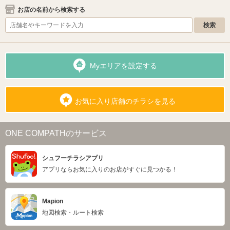
お店の名前から検索する
Myエリアを設定する
お気に入り店舗のチラシを見る
ONE COMPATHのサービス
シュフーチラシアプリ
アプリならお気に入りのお店がすぐに見つかる！
Mapion
地図検索・ルート検索