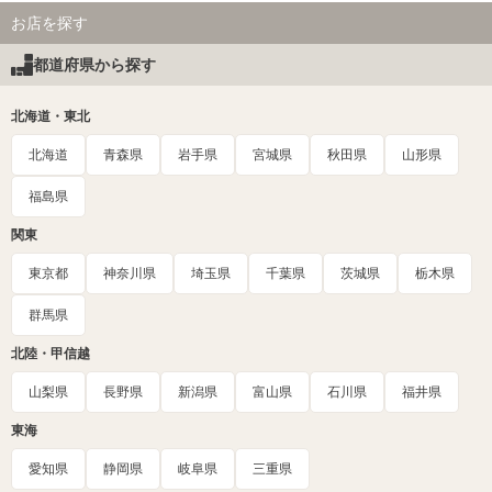
お店を探す
都道府県から探す
北海道・東北
北海道
青森県
岩手県
宮城県
秋田県
山形県
福島県
関東
東京都
神奈川県
埼玉県
千葉県
茨城県
栃木県
群馬県
北陸・甲信越
山梨県
長野県
新潟県
富山県
石川県
福井県
東海
愛知県
静岡県
岐阜県
三重県