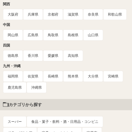
関西
大阪府
兵庫県
京都府
滋賀県
奈良県
和歌山県
中国
岡山県
広島県
鳥取県
島根県
山口県
四国
徳島県
香川県
愛媛県
高知県
九州・沖縄
福岡県
佐賀県
長崎県
熊本県
大分県
宮崎県
鹿児島県
沖縄県
カテゴリから探す
スーパー
食品・菓子・飲料・酒・日用品・コンビニ