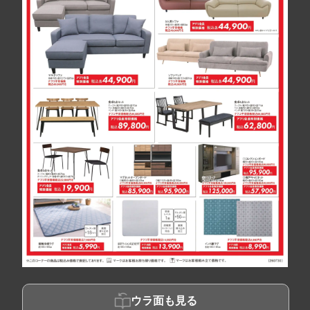
ウラ面も見る